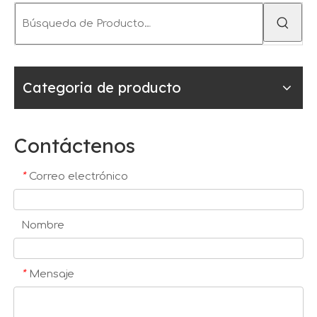
Categoria de producto
Contáctenos
*
Correo electrónico
Nombre
*
Mensaje