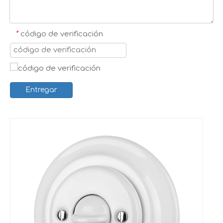
*
código de verificación
Entregar