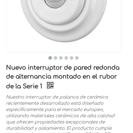
Nuevo interruptor de pared redonda
de alternancia montado en el rubor
de la Serie 1
Nuestro interruptor de palanca de cerámica
recientemente desarrollado está diseñado
específicamente para el mercado europeo,
utilizando materiales cerámicos de alta calidad
que ofrecen propiedades excepcionales de
durabilidad y aislamiento. El producto cumple