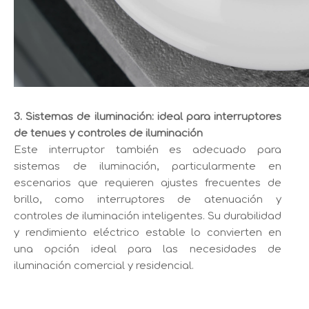
3. Sistemas de iluminación: ideal para interruptores
de tenues y controles de iluminación
Este interruptor también es adecuado para
sistemas de iluminación, particularmente en
escenarios que requieren ajustes frecuentes de
brillo, como interruptores de atenuación y
controles de iluminación inteligentes. Su durabilidad
y rendimiento eléctrico estable lo convierten en
una opción ideal para las necesidades de
iluminación comercial y residencial.