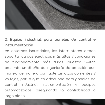
2. Equipo industrial: para paneles de control e
instrumentación
en entornos industriales, los interruptores deben
soportar cargas eléctricas más altas y condiciones
de funcionamiento más duras. Nuestro Switch
presenta un diseño de ingeniería de precisión que
maneja de manera confiable las altas corrientes y
voltajes, por lo que es adecuado para paneles de
control industrial, instrumentación y equipos
automatizados, asegurando la confiabilidad a
largo plazo.