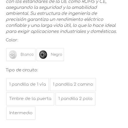
con los estándares de la UE como ROHS y CE,
asegurando la seguridad y la amabilidad
ambiental. Su estructura de ingeniería de
precisión garantiza un rendimiento eléctrico
confiable y una larga vida útil, lo que lo hace ideal
para exigir aplicaciones industriales y domésticas.
Color:
Blanco
Negro
Tipo de circuito:
1 pandilla de 1 vía
1 pandilla 2 camino
Timbre de la puerta
1 pandilla 2 polo
Intermedio