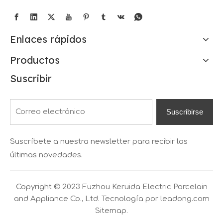
Enlaces rápidos
Productos
Suscribir
Suscribirse
Suscríbete a nuestra newsletter para recibir las
últimas novedades.
Copyright © 2023 Fuzhou Keruida Electric Porcelain
and Appliance Co., Ltd. Tecnología por
leadong.com
Sitemap.