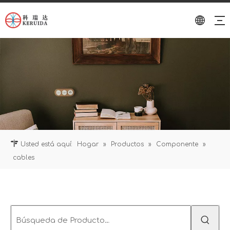
Usted está aquí:
Hogar
»
Productos
»
Componente
»
cables