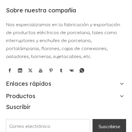
Sobre nuestra compañía
Nos especializamos en la fabricación y exportación
de productos eléctricos de porcelana, tales como
interruptores y enchufes de porcelana,
portalámparas, florones, cajas de conexiones,
aisladores, borneras, sujetacables, etc.
Enlaces rápidos
Productos
Suscribir
Suscribirse