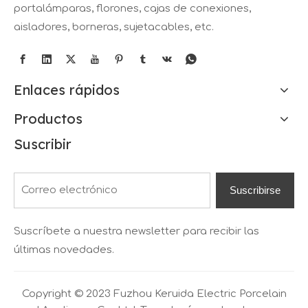
portalámparas, florones, cajas de conexiones,
aisladores, borneras, sujetacables, etc.
Enlaces rápidos
Productos
Suscribir
Suscribirse
Suscríbete a nuestra newsletter para recibir las
últimas novedades.
Copyright © 2023 Fuzhou Keruida Electric Porcelain