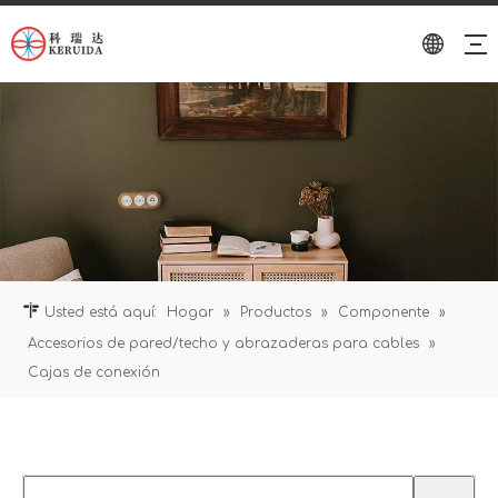
Usted está aquí:
Hogar
»
Productos
»
Componente
»
Accesorios de pared/techo y abrazaderas para cables
»
Cajas de conexión