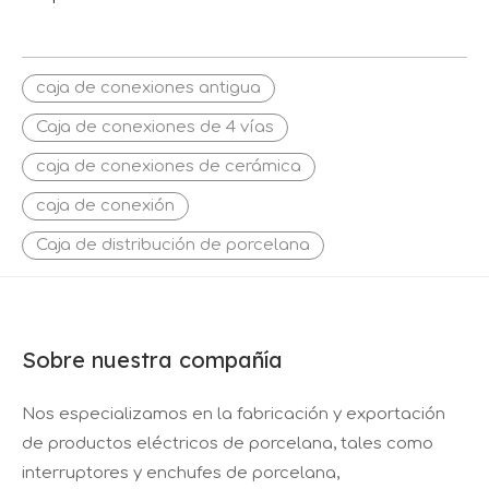
D78×H35mm
caja de conexiones antigua
Caja de conexiones de 4 vías
caja de conexiones de cerámica
caja de conexión
Caja de distribución de porcelana
Sobre nuestra compañía
Nos especializamos en la fabricación y exportación
de productos eléctricos de porcelana, tales como
interruptores y enchufes de porcelana,