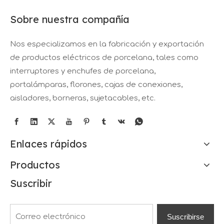
Sobre nuestra compañía
Nos especializamos en la fabricación y exportación
de productos eléctricos de porcelana, tales como
interruptores y enchufes de porcelana,
portalámparas, florones, cajas de conexiones,
aisladores, borneras, sujetacables, etc.
Enlaces rápidos
Productos
Suscribir
Suscribirse