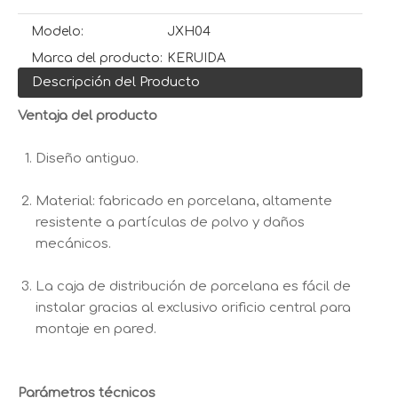
Modelo:
JXH04
Marca del producto:
KERUIDA
Descripción del Producto
Ventaja del producto
Diseño antiguo.
Material: fabricado en porcelana, altamente
resistente a partículas de polvo y daños
mecánicos.
La caja de distribución de porcelana es fácil de
instalar gracias al exclusivo orificio central para
montaje en pared.
Parámetros técnicos