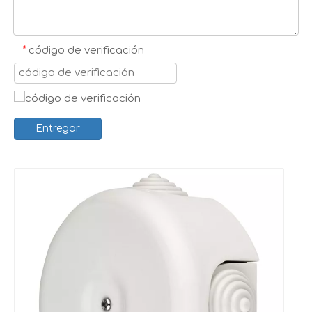
*
código de verificación
Entregar