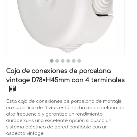
Caja de conexiones de porcelana
vintage D78×H45mm con 4 terminales
Esta caja de conexiones de porcelana de montaje
en superficie de 4 vías está hecha de porcelana de
alta frecuencia y garantiza un rendimiento
duradero.Es una excelente opción si busca un
sistema eléctrico de pared confiable con un
aspecto vintage.