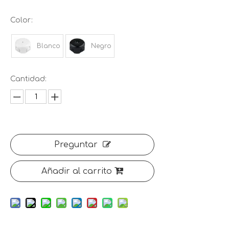
Color:
Blanco
Negro
Cantidad:
Preguntar
Añadir al carrito