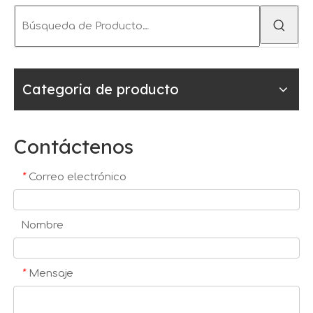
Categoria de producto
Contáctenos
*
Correo electrónico
Nombre
*
Mensaje