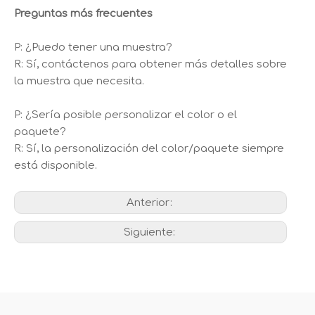
Preguntas más frecuentes
P: ¿Puedo tener una muestra?
R: Sí, contáctenos para obtener más detalles sobre
la muestra que necesita.
P: ¿Sería posible personalizar el color o el
paquete?
R: Sí, la personalización del color/paquete siempre
está disponible.
Anterior:
Siguiente: