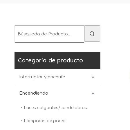
Categoria de producto
Interruptor y enchufe
Encendiendo
Luces colgantes/candelabros
Lámparas de pared