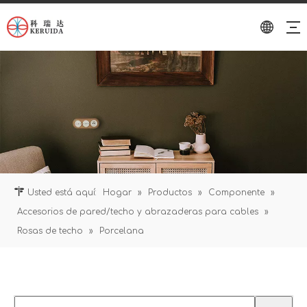
Usted está aquí:
Hogar
»
Productos
»
Componente
»
Accesorios de pared/techo y abrazaderas para cables
»
Rosas de techo
»
Porcelana