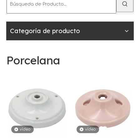
Categoria de producto
Porcelana
vídeo
vídeo