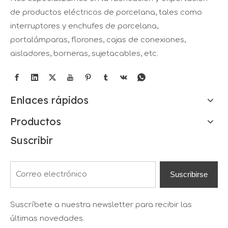
de productos eléctricos de porcelana, tales como
interruptores y enchufes de porcelana,
portalámparas, florones, cajas de conexiones,
aisladores, borneras, sujetacables, etc.
Enlaces rápidos
Productos
Suscribir
Suscribirse
Suscríbete a nuestra newsletter para recibir las
últimas novedades.