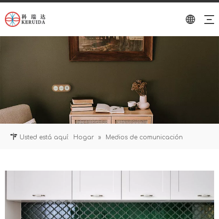
Usted está aquí:
Hogar
»
Medios de comunicación