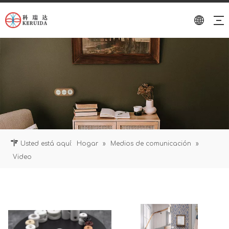
Usted está aquí:
Hogar
»
Medios de comunicación
»
Video