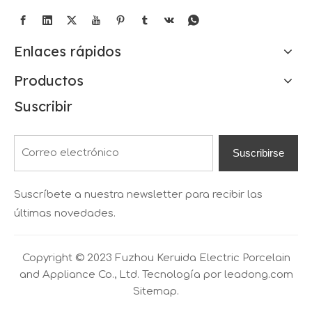
Enlaces rápidos
Productos
Suscribir
Suscribirse
Suscríbete a nuestra newsletter para recibir las
últimas novedades.
Copyright © 2023 Fuzhou Keruida Electric Porcelain
and Appliance Co., Ltd. Tecnología por
leadong.com
Sitemap.