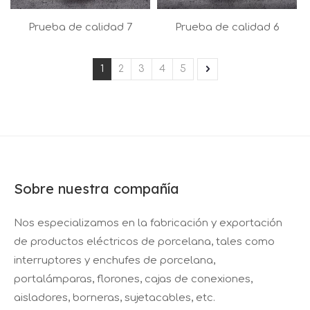
Prueba de calidad 7
Prueba de calidad 6
1
2
3
4
5
Sobre nuestra compañía
Nos especializamos en la fabricación y exportación
de productos eléctricos de porcelana, tales como
interruptores y enchufes de porcelana,
portalámparas, florones, cajas de conexiones,
aisladores, borneras, sujetacables, etc.