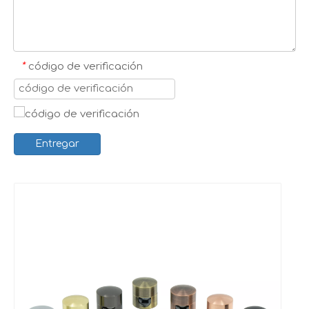
*
código de verificación
Entregar