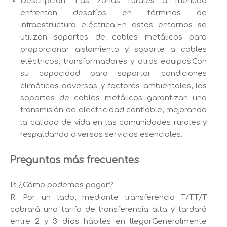
Descripción: Las zonas rurales a menudo
enfrentan desafíos en términos de
infraestructura eléctrica.En estos entornos se
utilizan soportes de cables metálicos para
proporcionar aislamiento y soporte a cables
eléctricos, transformadores y otros equipos.Con
su capacidad para soportar condiciones
climáticas adversas y factores ambientales, los
soportes de cables metálicos garantizan una
transmisión de electricidad confiable, mejorando
la calidad de vida en las comunidades rurales y
respaldando diversos servicios esenciales.
Preguntas más frecuentes
P: ¿Cómo podemos pagar?
R: Por un lado, mediante transferencia T/T.T/T
cobrará una tarifa de transferencia alta y tardará
entre 2 y 3 días hábiles en llegar.Generalmente