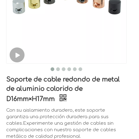
Soporte de cable redondo de metal
de aluminio colorido de
D16mm×H17mm
Con su aislamiento duradero, este soporte
garantiza una protección duradera para sus
cables.Experimente una gestión de cables sin
complicaciones con nuestro soporte de cables
metálico de calidad profesional.