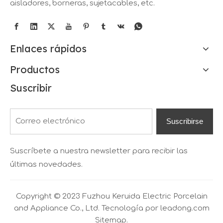
aisladores, borneras, sujetacables, etc.
Enlaces rápidos
Productos
Suscribir
Suscribirse
Suscríbete a nuestra newsletter para recibir las
últimas novedades.
Copyright © 2023 Fuzhou Keruida Electric Porcelain
and Appliance Co., Ltd. Tecnología por
leadong.com
Sitemap.