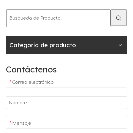
Categoria de producto
Contáctenos
*
Correo electrónico
Nombre
*
Mensaje