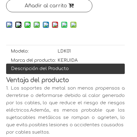
Añadir al carrito
Modelo:
LDK01
Marca del producto:
KERUIDA
Descripción del Producto
Ventaja del producto
1. Los soportes de metal son menos propensos a
derretirse o deformarse debido al calor generado
por los cables, lo que reduce el riesgo de riesgos
eléctricos.Además, es menos probable que los
sujetacables metálicos se rompan o agrieten, lo
que evita posibles lesiones o accidentes causados ​​
por cables sueltos.