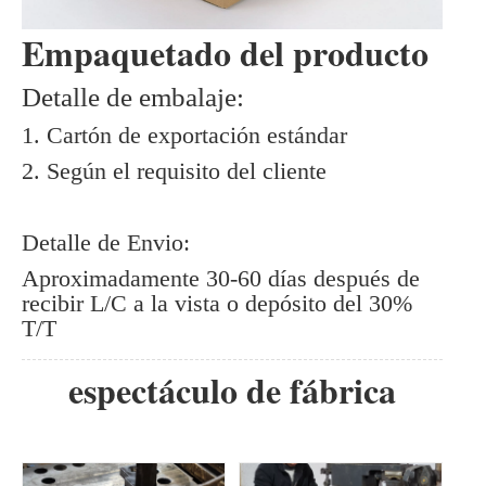
Empaquetado del producto
Detalle de embalaje:
1. Cartón de exportación estándar
2. Según el requisito del cliente
Detalle de Envio:
Aproximadamente 30-60 días después de
recibir L/C a la vista o depósito del 30%
T/T
espectáculo de fábrica