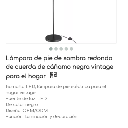
Lámpara de pie de sombra redonda
de cuerda de cáñamo negra vintage
para el hogar
Bombilla LED, lámpara de pie eléctrica para el
hogar vintage
Fuente de luz: LED
De color negro
Diseño: OEM/ODM
Función: Iluminación y decoración