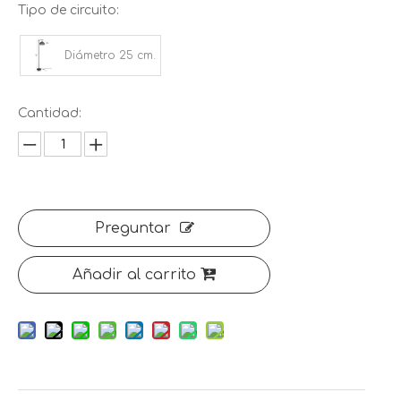
Tipo de circuito:
Diámetro 25 cm.
Cantidad:
Preguntar
Añadir al carrito