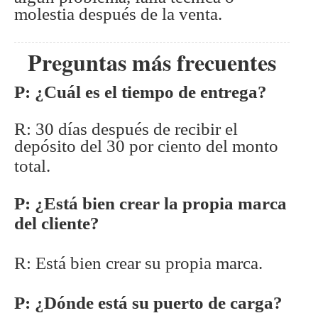
molestia después de la venta.
Preguntas más frecuentes
P: ¿Cuál es el tiempo de entrega?
R: 30 días después de recibir el
depósito del 30 por ciento del monto
total.
P: ¿Está bien crear la propia marca
del cliente?
R: Está bien crear su propia marca.
P: ¿Dónde está su puerto de carga?