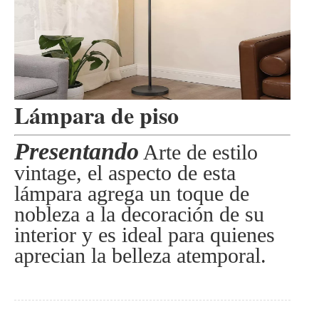
Lámpara de piso
Presentando
Arte de estilo
vintage, el aspecto de esta
lámpara agrega un toque de
nobleza a la decoración de su
interior y es ideal para quienes
aprecian la belleza atemporal.