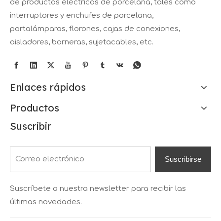
de productos eléctricos de porcelana, tales como
interruptores y enchufes de porcelana,
portalámparas, florones, cajas de conexiones,
aisladores, borneras, sujetacables, etc.
Enlaces rápidos
Productos
Suscribir
Suscribirse
Suscríbete a nuestra newsletter para recibir las
últimas novedades.