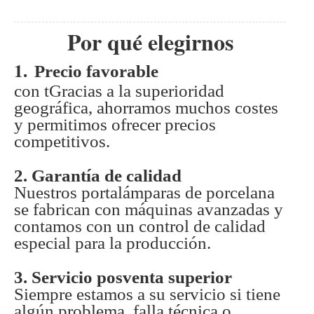
Por qué elegirnos
1.
Precio favorable
con t
Gracias a la superioridad
geográfica, ahorramos muchos costes
y permitimos ofrecer precios
competitivos.
2. Garantía de calidad
Nuestros portalámparas de porcelana
se fabrican con máquinas avanzadas y
contamos con un control de calidad
especial para la producción.
3. Servicio posventa superior
Siempre estamos a su servicio si tiene
algún problema, falla técnica o