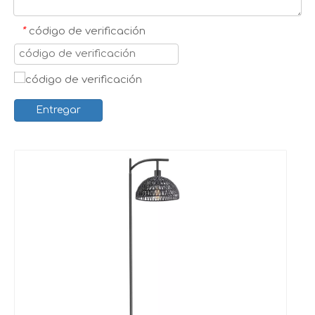
*
código de verificación
Entregar