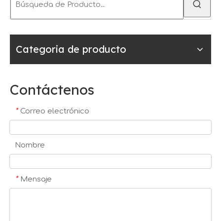
Categoria de producto
Contáctenos
*
Correo electrónico
Nombre
*
Mensaje