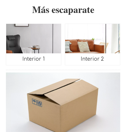
Más escaparate
Interior 1
Interior 2