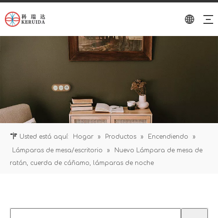
Usted está aquí:
Hogar
»
Productos
»
Encendiendo
»
Lámparas de mesa/escritorio
»
Nuevo Lámpara de mesa de
ratán, cuerda de cáñamo, lámparas de noche