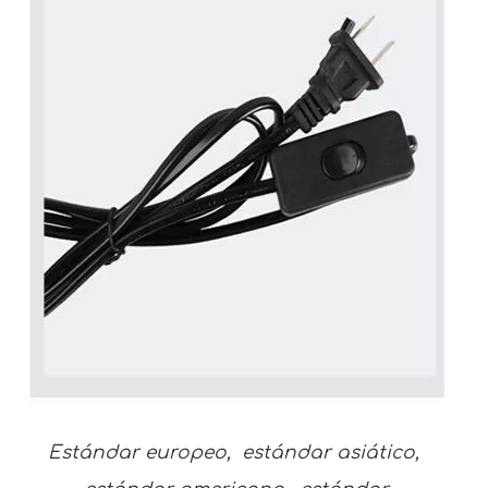
Estándar europeo, estándar asiático,