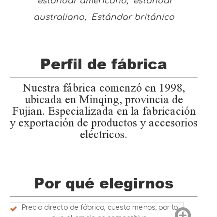
estándar americano, estándar
australiano, Estándar británico
Perfil de fábrica
Nuestra fábrica comenzó en 1998,
ubicada en Minqing, provincia de
Fujian. Especializada en la fabricación
y exportación de productos y accesorios
eléctricos.
Por qué elegirnos
Precio directo de fábrica, cuesta menos, por lo