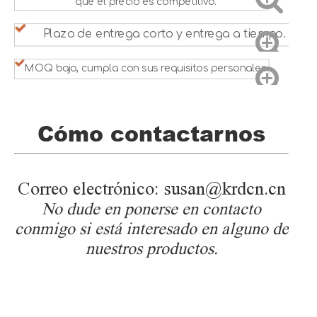
que el precio es competitivo.
Plazo de entrega corto y entrega a tiempo.
MOQ bajo, cumpla con sus requisitos personales.
Cómo contactarnos
Correo electrónico: susan@krdcn.cn
No dude en ponerse en contacto
conmigo si está interesado en alguno de
nuestros productos.