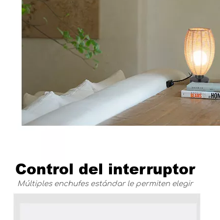
Control del interruptor
Múltiples enchufes estándar le permiten elegir