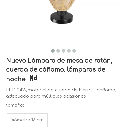
Nuevo Lámpara de mesa de ratán,
cuerda de cáñamo, lámparas de
noche
LED 24W, material de cuerda de hierro + cáñamo,
adecuado para múltiples ocasiones
tamaño:
Diámetro 16 cm.