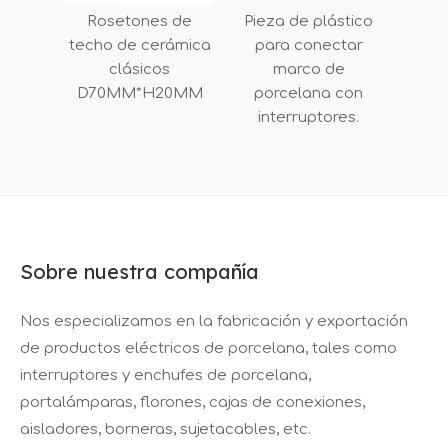
Rosetones de
Pieza de plástico
techo de cerámica
para conectar
clásicos
marco de
D70MM*H20MM
porcelana con
interruptores.
Sobre nuestra compañía
Nos especializamos en la fabricación y exportación
de productos eléctricos de porcelana, tales como
interruptores y enchufes de porcelana,
portalámparas, florones, cajas de conexiones,
aisladores, borneras, sujetacables, etc.