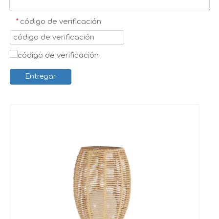
*
código de verificación
Entregar