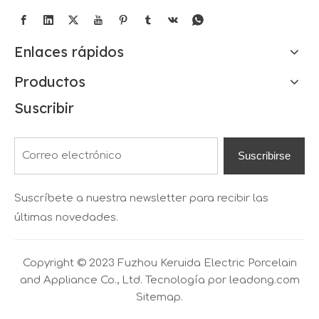
Enlaces rápidos
Productos
Suscribir
Suscribirse
Suscríbete a nuestra newsletter para recibir las
últimas novedades.
Copyright © 2023 Fuzhou Keruida Electric Porcelain
and Appliance Co., Ltd. Tecnología por
leadong.com
Sitemap.