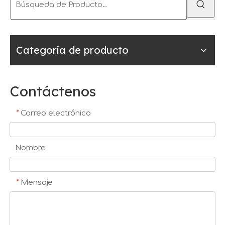
Categoria de producto
Contáctenos
*
Correo electrónico
Nombre
*
Mensaje