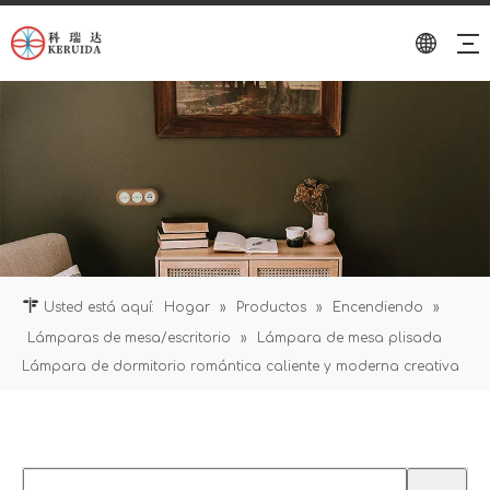
Usted está aquí:
Hogar
»
Productos
»
Encendiendo
»
Lámparas de mesa/escritorio
»
Lámpara de mesa plisada
Lámpara de dormitorio romántica caliente y moderna creativa