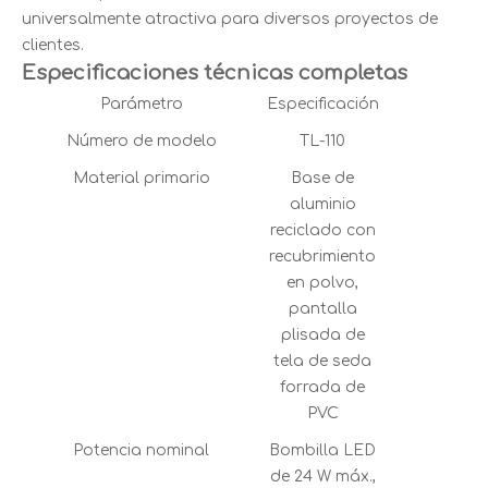
universalmente atractiva para diversos proyectos de
clientes.
Especificaciones técnicas completas
Parámetro
Especificación
Número de modelo
TL-110
Material primario
Base de
aluminio
reciclado con
recubrimiento
en polvo,
pantalla
plisada de
tela de seda
forrada de
PVC
Potencia nominal
Bombilla LED
de 24 W máx.,