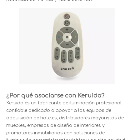
¿Por qué asociarse con Keruida?
Keruida es un fabricante de iluminación profesional
confiable dedicado a apoyar a los equipos de
adquisición de hoteles, distribuidores mayoristas de
muebles, empresas de diseño de interiores y
promotores inmobiliarios con soluciones de