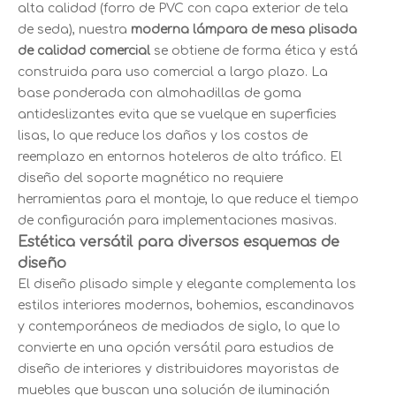
alta calidad (forro de PVC con capa exterior de tela
de seda), nuestra
moderna lámpara de mesa plisada
de calidad comercial
se obtiene de forma ética y está
construida para uso comercial a largo plazo. La
base ponderada con almohadillas de goma
antideslizantes evita que se vuelque en superficies
lisas, lo que reduce los daños y los costos de
reemplazo en entornos hoteleros de alto tráfico. El
diseño del soporte magnético no requiere
herramientas para el montaje, lo que reduce el tiempo
de configuración para implementaciones masivas.
Estética versátil para diversos esquemas de
diseño
El diseño plisado simple y elegante complementa los
estilos interiores modernos, bohemios, escandinavos
y contemporáneos de mediados de siglo, lo que lo
convierte en una opción versátil para estudios de
diseño de interiores y distribuidores mayoristas de
muebles que buscan una solución de iluminación