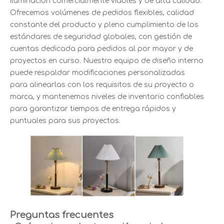
iluminación comercialmente viables y de alta calidad.
Ofrecemos volúmenes de pedidos flexibles, calidad
constante del producto y pleno cumplimiento de los
estándares de seguridad globales, con gestión de
cuentas dedicada para pedidos al por mayor y de
proyectos en curso. Nuestro equipo de diseño interno
puede respaldar modificaciones personalizadas
para alinearlas con los requisitos de su proyecto o
marca, y mantenemos niveles de inventario confiables
para garantizar tiempos de entrega rápidos y
puntuales para sus proyectos.
Preguntas frecuentes