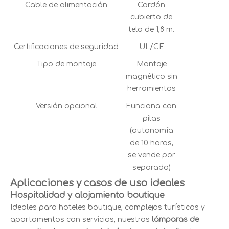
Cable de alimentación
Cordón
cubierto de
tela de 1,8 m.
Certificaciones de seguridad
UL/CE
Tipo de montaje
Montaje
magnético sin
herramientas
Versión opcional
Funciona con
pilas
(autonomía
de 10 horas,
se vende por
separado)
Aplicaciones y casos de uso ideales
Hospitalidad y alojamiento boutique
Ideales para hoteles boutique, complejos turísticos y
apartamentos con servicios, nuestras
lámparas de