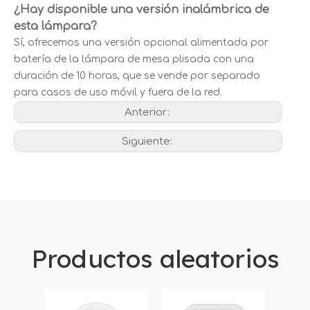
¿Hay disponible una versión inalámbrica de
esta lámpara?
Sí, ofrecemos una versión opcional alimentada por
batería de la lámpara de mesa plisada con una
duración de 10 horas, que se vende por separado
para casos de uso móvil y fuera de la red.
Anterior:
Siguiente:
Productos aleatorios
Inte