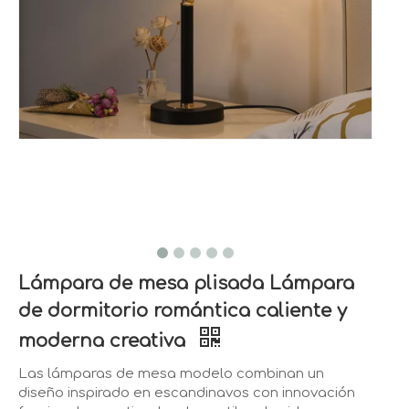
Lámpara de mesa plisada Lámpara
de dormitorio romántica caliente y
moderna creativa
Las lámparas de mesa modelo combinan un
diseño inspirado en escandinavos con innovación