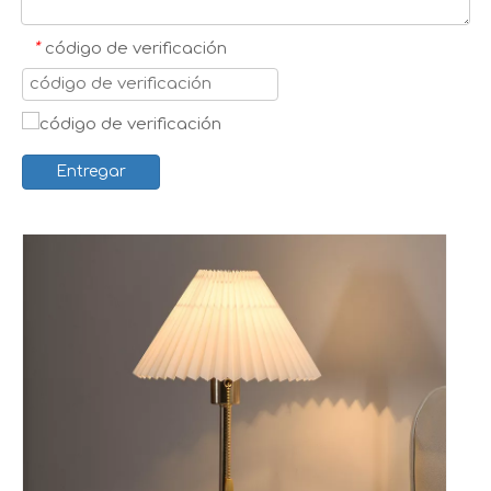
*
código de verificación
Entregar