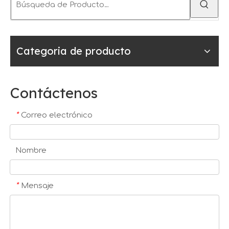
Categoria de producto
Contáctenos
*
Correo electrónico
Nombre
*
Mensaje