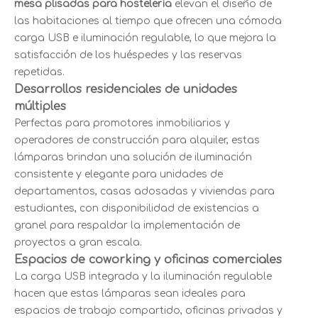
mesa plisadas para hostelería
elevan el diseño de
las habitaciones al tiempo que ofrecen una cómoda
carga USB e iluminación regulable, lo que mejora la
satisfacción de los huéspedes y las reservas
repetidas.
Desarrollos residenciales de unidades
múltiples
Perfectas para promotores inmobiliarios y
operadores de construcción para alquiler, estas
lámparas brindan una solución de iluminación
consistente y elegante para unidades de
departamentos, casas adosadas y viviendas para
estudiantes, con disponibilidad de existencias a
granel para respaldar la implementación de
proyectos a gran escala.
Espacios de coworking y oficinas comerciales
La carga USB integrada y la iluminación regulable
hacen que estas lámparas sean ideales para
espacios de trabajo compartido, oficinas privadas y