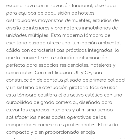
escandinava con innovación funcional, diseñada
para equipos de adquisición de hoteles,
distribuidores mayoristas de muebles, estudios de
diseño de interiores y promotores inmobiliarios de
unidades múltiples. Esta moderna lámpara de
escritorio plisada ofrece una iluminación ambiental
cálida con características prácticas integradas, lo
que la convierte en la solución de iluminación
perfecta para espacios residenciales, hoteleros y
comerciales. Con certificación UL y CE, una
construcción de pantalla plisada de primera calidad
y un sistema de atenuación giratorio fácil de usar,
esta lámpara equilibra el atractivo estético con una
durabilidad de grado comercial, diseñada para
elevar los espacios interiores y al mismo tiempo
satisfacer las necesidades operativas de los
compradores comerciales profesionales. El diseño
compacto y bien proporcionado encaja