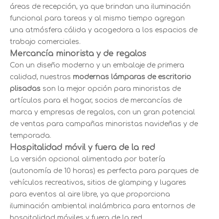
áreas de recepción, ya que brindan una iluminación
funcional para tareas y al mismo tiempo agregan
una atmósfera cálida y acogedora a los espacios de
trabajo comerciales.
Mercancía minorista y de regalos
Con un diseño moderno y un embalaje de primera
calidad, nuestras
modernas lámparas de escritorio
plisadas
son la mejor opción para minoristas de
artículos para el hogar, socios de mercancías de
marca y empresas de regalos, con un gran potencial
de ventas para campañas minoristas navideñas y de
temporada.
Hospitalidad móvil y fuera de la red
La versión opcional alimentada por batería
(autonomía de 10 horas) es perfecta para parques de
vehículos recreativos, sitios de glamping y lugares
para eventos al aire libre, ya que proporciona
iluminación ambiental inalámbrica para entornos de
hospitalidad móviles y fuera de la red.