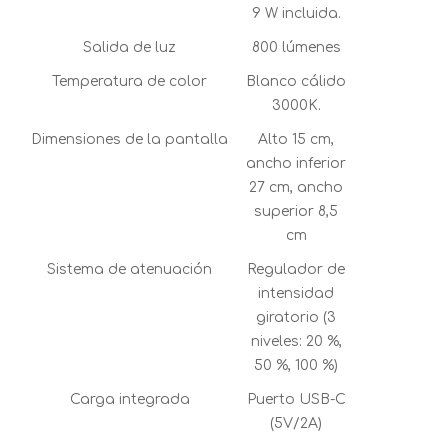
9 W incluida.
Salida de luz
800 lúmenes
Temperatura de color
Blanco cálido
3000K.
Dimensiones de la pantalla
Alto 15 cm,
ancho inferior
27 cm, ancho
superior 8,5
cm
Sistema de atenuación
Regulador de
intensidad
giratorio (3
niveles: 20 %,
50 %, 100 %)
Carga integrada
Puerto USB-C
(5V/2A)