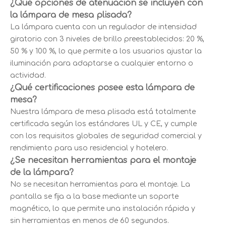
¿Qué opciones de atenuación se incluyen con
la lámpara de mesa plisada?
La lámpara cuenta con un regulador de intensidad
giratorio con 3 niveles de brillo preestablecidos: 20 %,
50 % y 100 %, lo que permite a los usuarios ajustar la
iluminación para adaptarse a cualquier entorno o
actividad.
¿Qué certificaciones posee esta lámpara de
mesa?
Nuestra lámpara de mesa plisada está totalmente
certificada según los estándares UL y CE, y cumple
con los requisitos globales de seguridad comercial y
rendimiento para uso residencial y hotelero.
¿Se necesitan herramientas para el montaje
de la lámpara?
No se necesitan herramientas para el montaje. La
pantalla se fija a la base mediante un soporte
magnético, lo que permite una instalación rápida y
sin herramientas en menos de 60 segundos.