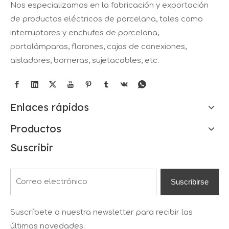
Nos especializamos en la fabricación y exportación
de productos eléctricos de porcelana, tales como
interruptores y enchufes de porcelana,
portalámparas, florones, cajas de conexiones,
aisladores, borneras, sujetacables, etc.
Enlaces rápidos
Productos
Suscribir
Suscribirse
Suscríbete a nuestra newsletter para recibir las
últimas novedades.