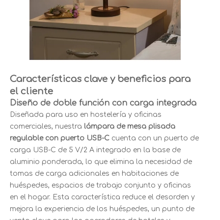
Características clave y beneficios para
el cliente
Diseño de doble función con carga integrada
Diseñada para uso en hostelería y oficinas
comerciales, nuestra
lámpara de mesa plisada
regulable con puerto USB-C
cuenta con un puerto de
carga USB-C de 5 V/2 A integrado en la base de
aluminio ponderada, lo que elimina la necesidad de
tomas de carga adicionales en habitaciones de
huéspedes, espacios de trabajo conjunto y oficinas
en el hogar. Esta característica reduce el desorden y
mejora la experiencia de los huéspedes, un punto de