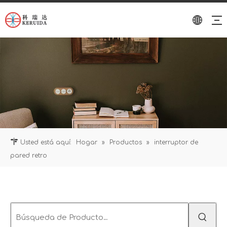
Usted está aquí:
Hogar
»
Productos
»
interruptor de
pared retro