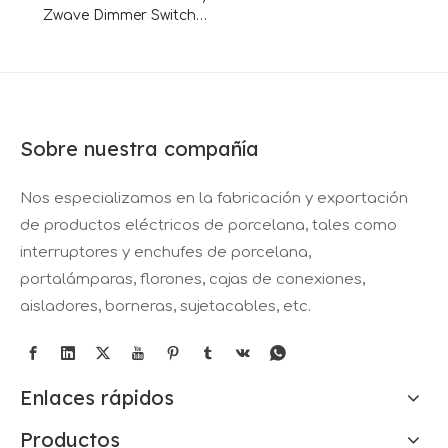
Zwave Dimmer Switch
200W MAX LED
Sobre nuestra compañía
Nos especializamos en la fabricación y exportación
de productos eléctricos de porcelana, tales como
interruptores y enchufes de porcelana,
portalámparas, florones, cajas de conexiones,
aisladores, borneras, sujetacables, etc.
Enlaces rápidos
Productos