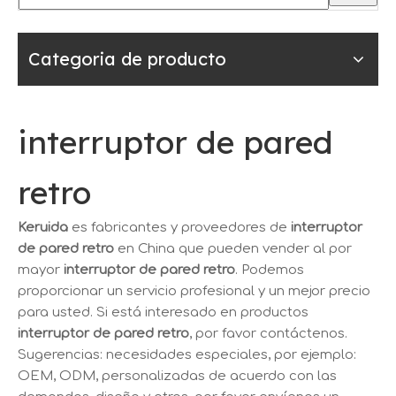
Categoria de producto
interruptor de pared
retro
Keruida
es fabricantes y proveedores de
interruptor
de pared retro
en China que pueden vender al por
mayor
interruptor de pared retro
. Podemos
proporcionar un servicio profesional y un mejor precio
para usted. Si está interesado en productos
interruptor de pared retro
, por favor contáctenos.
Sugerencias: necesidades especiales, por ejemplo:
OEM, ODM, personalizadas de acuerdo con las