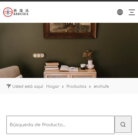
Usted está aquí:
Hogar
»
Productos
»
enchufe