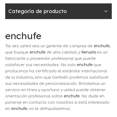
Categoria de producto
enchufe
Tal vez usted sea un gerente de compras de
enchufe
,
que busque
enchufe
de alta calidad, y
Keruida
es un
fabricante y proveedor profesional que puede
satisfacer sus necesidades. No solo
enchufe
que
producimos ha certificado el estándar internacional
de la industria, sino que también podemos satisfacer
sus necesidades de personalización. Brindamos un
servicio en línea y oportuno y usted puede obtener
orientación profesional sobre
enchufe
. No dude en
ponerse en contacto con nosotros si está interesado
en
enchufe
, no le defraudaremos.