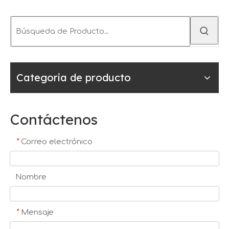
Categoria de producto
Contáctenos
*
Correo electrónico
Nombre
*
Mensaje