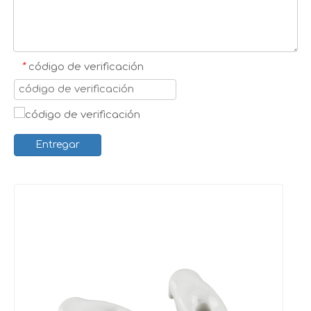
*
código de verificación
Entregar