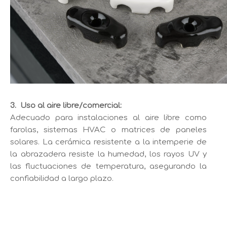
3.
Uso al aire libre/comercial:
Adecuado para instalaciones al aire libre como
farolas, sistemas HVAC o matrices de paneles
solares. La cerámica resistente a la intemperie de
la abrazadera resiste la humedad, los rayos UV y
las fluctuaciones de temperatura, asegurando la
confiabilidad a largo plazo.