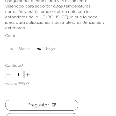
asegurando la estabilidad y el aislamiento.
Diseñado para soportar altas temperaturas,
corrosión y estrés ambiental, cumple con los
estándares de la UE (ROHS, CE), lo que lo hace
ideal para aplicaciones industriales, residenciales y
exteriores.
Color:
Blanco
Negro
Cantidad:
valores
999999
Preguntar