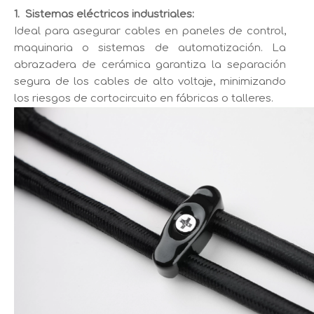
1.
Sistemas eléctricos industriales:
Ideal para asegurar cables en paneles de control,
maquinaria o sistemas de automatización. La
abrazadera de cerámica garantiza la separación
segura de los cables de alto voltaje, minimizando
los riesgos de cortocircuito en fábricas o talleres.