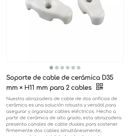
Soporte de cable de cerámica D35
mm × H11 mm para 2 cables
Nuestra abrazadera de cable de dos orificios de
cerámica es una solución robusta y versátil para
asegurar y organizar cables eléctricos. Hecho a
partir de cerámica de alto grado, esta abrazadera
presenta canales de cable duales para sostener
firmemente dos cables simultáneamente,