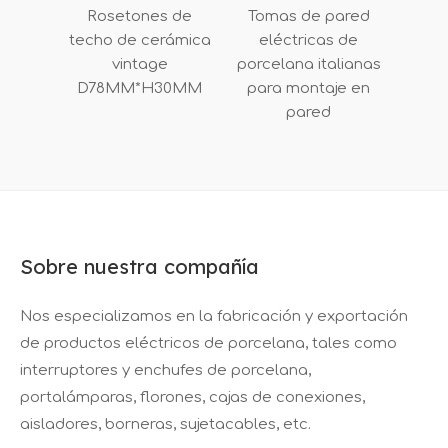
Rosetones de
Tomas de pared
techo de cerámica
eléctricas de
vintage
porcelana italianas
D78MM*H30MM
para montaje en
pared
Sobre nuestra compañía
Nos especializamos en la fabricación y exportación
de productos eléctricos de porcelana, tales como
interruptores y enchufes de porcelana,
portalámparas, florones, cajas de conexiones,
aisladores, borneras, sujetacables, etc.