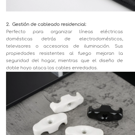
2.
Gestión de cableado residencial:
Perfecto para organizar líneas eléctricas
domésticas detrás de electrodomésticos,
televisores o accesorios de iluminación. Sus
propiedades resistentes al fuego mejoran la
seguridad del hogar, mientras que el diseño de
doble hoyo ataca los cables enredados.