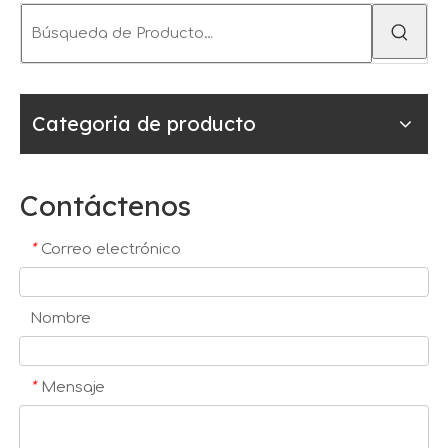
Categoria de producto
Contáctenos
*
Correo electrónico
Nombre
*
Mensaje