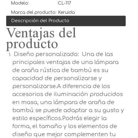
Modelo:
CL-117
Marca del producto:
Keruida
Descripción del Producto
Ventajas del
producto
Diseño personalizado: Una de las
principales ventajas de una lámpara
de araña rústica de bambú es su
capacidad de personalizarse y
personalizarse.A diferencia de los
accesorios de iluminación producidos
en masa, una lámpara de araña de
bambú se puede adaptar a su gusto y
estilo específicos.Podrás elegir la
forma, el tamaño y los elementos de
diseño que mejor complementen tu