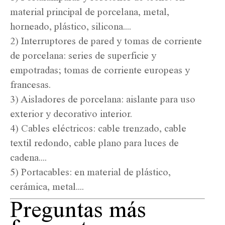
material principal de porcelana, metal,
horneado, plástico, silicona....
2) Interruptores de pared y tomas de corriente
de porcelana: series de superficie y
empotradas; tomas de corriente europeas y
francesas.
3) Aisladores de porcelana: aislante para uso
exterior y decorativo interior.
4) Cables eléctricos: cable trenzado, cable
textil redondo, cable plano para luces de
cadena....
5) Portacables: en material de plástico,
cerámica, metal....
Preguntas más