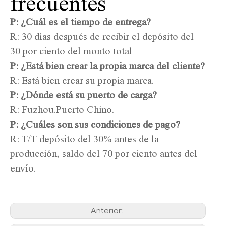
frecuentes
P: ¿Cuál es el tiempo de entrega?
R: 30 días después de recibir el depósito del
30 por ciento del monto total
P: ¿Está bien crear la propia marca del cliente?
R: Está bien crear su propia marca.
P: ¿Dónde está su puerto de carga?
R: Fuzhou.Puerto Chino.
P: ¿Cuáles son sus condiciones de pago?
R: T/T depósito del 30% antes de la
producción, saldo del 70 por ciento antes del
envío.
Anterior: