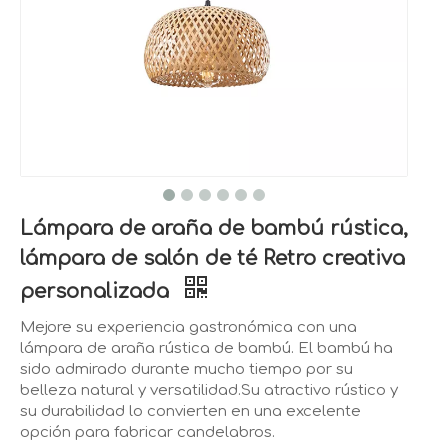
Lámpara de araña de bambú rústica,
lámpara de salón de té Retro creativa
personalizada
Mejore su experiencia gastronómica con una
lámpara de araña rústica de bambú. El bambú ha
sido admirado durante mucho tiempo por su
belleza natural y versatilidad.Su atractivo rústico y
su durabilidad lo convierten en una excelente
opción para fabricar candelabros.