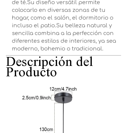
de té.Su diseño versátil permite
colocarlo en diversas zonas de tu
hogar, como el salón, el dormitorio o
incluso el patio.Su belleza natural y
sencilla combina a la perfección con
diferentes estilos de interiores, ya sea
moderno, bohemio o tradicional.
Descripción del
Producto