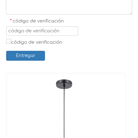
*
código de verificación
Entregar