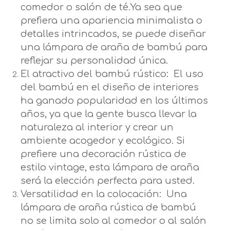
comedor o salón de té.Ya sea que
prefiera una apariencia minimalista o
detalles intrincados, se puede diseñar
una lámpara de araña de bambú para
reflejar su personalidad única.
El atractivo del bambú rústico: El uso
del bambú en el diseño de interiores
ha ganado popularidad en los últimos
años, ya que la gente busca llevar la
naturaleza al interior y crear un
ambiente acogedor y ecológico. Si
prefiere una decoración rústica de
estilo vintage, esta lámpara de araña
será la elección perfecta para usted.
Versatilidad en la colocación: Una
lámpara de araña rústica de bambú
no se limita solo al comedor o al salón