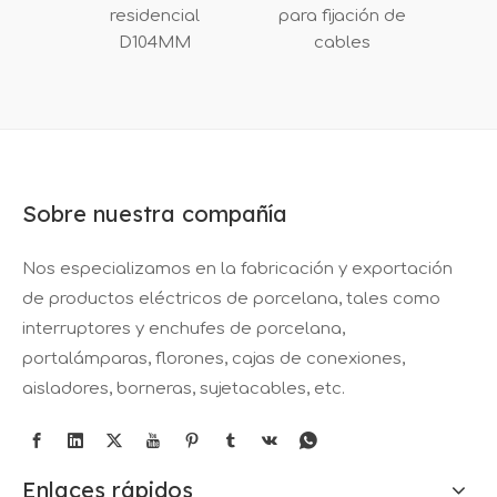
residencial
para fijación de
D104MM
cables
Sobre nuestra compañía
Nos especializamos en la fabricación y exportación
de productos eléctricos de porcelana, tales como
interruptores y enchufes de porcelana,
portalámparas, florones, cajas de conexiones,
aisladores, borneras, sujetacables, etc.
Enlaces rápidos