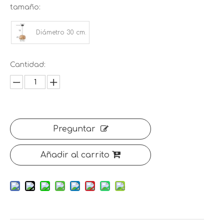
tamaño:
Diámetro 30 cm.
Cantidad:
Preguntar
Añadir al carrito