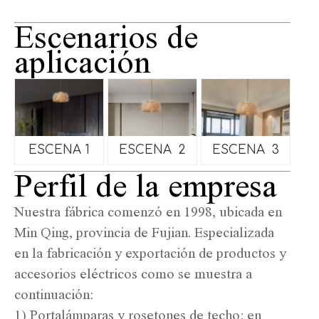
Escenarios de
aplicación
ESCENA 1
ESCENA 2
ESCENA 3
Perfil de la empresa
Nuestra fábrica comenzó en 1998, ubicada en
Min Qing, provincia de Fujian. Especializada
en la fabricación y exportación de productos y
accesorios eléctricos como se muestra a
continuación:
1) Portalámparas y rosetones de techo: en