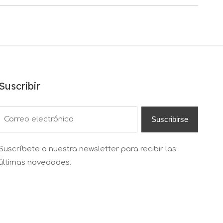
Suscribir
Suscribirse
Suscríbete a nuestra newsletter para recibir las
últimas novedades.