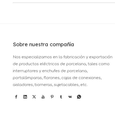
Sobre nuestra compañía
Nos especializamos en la fabricación y exportación
de productos eléctricos de porcelana, tales como
interruptores y enchufes de porcelana,
portalámparas, florones, cajas de conexiones,
aisladores, borneras, sujetacables, etc.