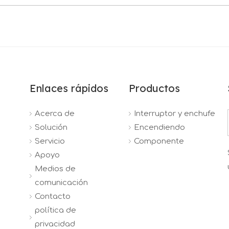
Enlaces rápidos
Productos
Acerca de
Interruptor y enchufe
Solución
Encendiendo
Servicio
Componente
Apoyo
Medios de
comunicación
Contacto
política de
privacidad