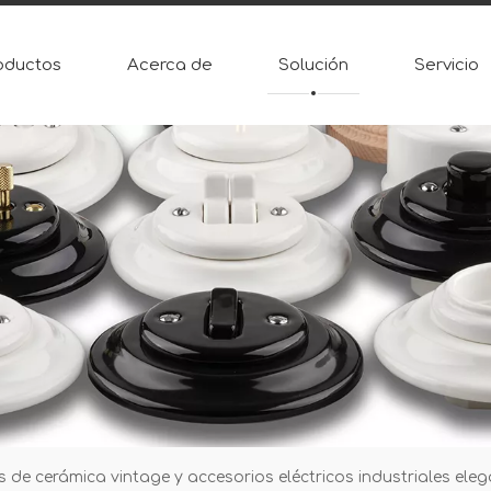
oductos
Acerca de
Solución
Servicio
s de cerámica vintage y accesorios eléctricos industriales eleg