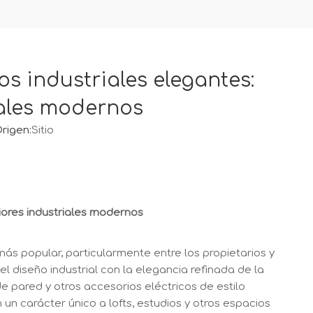
os industriales elegantes:
iales modernos
rigen:
Sitio
riores industriales modernos
ás popular, particularmente entre los propietarios y
 diseño industrial con la elegancia refinada de la
e pared y otros accesorios eléctricos de estilo
un carácter único a lofts, estudios y otros espacios