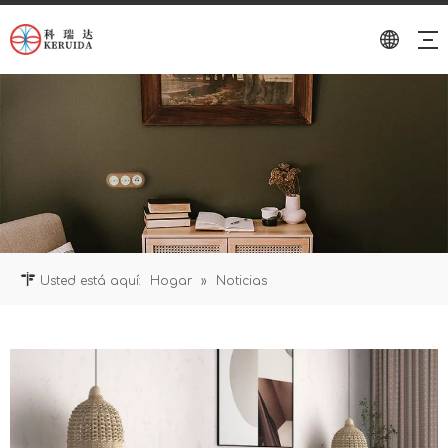
Usted está aquí:
Hogar
»
Noticias