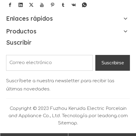
Enlaces rápidos
Productos
Suscribir
Suscribirse
Suscríbete a nuestra newsletter para recibir las
últimas novedades.
Copyright © 2023 Fuzhou Keruida Electric Porcelain
and Appliance Co., Ltd. Tecnología por
leadong.com
Sitemap.