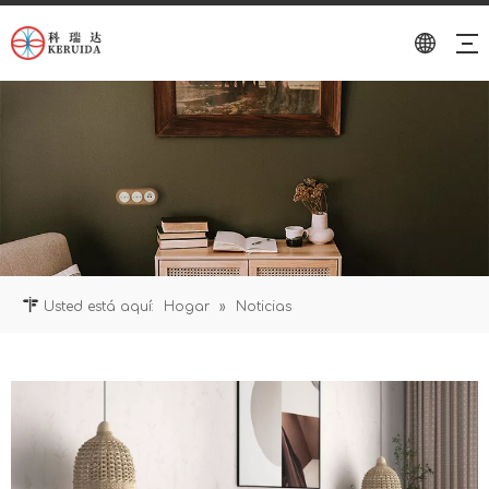
Usted está aquí:
Hogar
»
Noticias