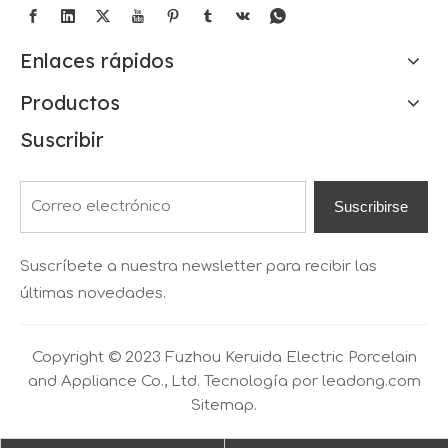
Enlaces rápidos
Productos
Suscribir
Suscribirse
Suscríbete a nuestra newsletter para recibir las
últimas novedades.
Copyright © 2023 Fuzhou Keruida Electric Porcelain
and Appliance Co., Ltd. Tecnología por
leadong.com
Sitemap.