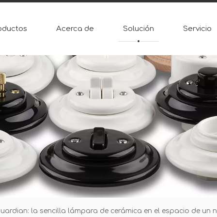
oductos
Acerca de
Solución
Servicio
uardian: la sencilla lámpara de cerámica en el espacio de un 