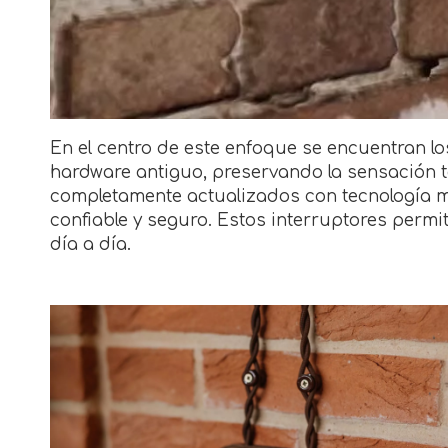
En el centro de este enfoque se encuentran lo
hardware antiguo, preservando la sensación tác
completamente actualizados con tecnología mo
confiable y seguro. Estos interruptores permi
día a día.