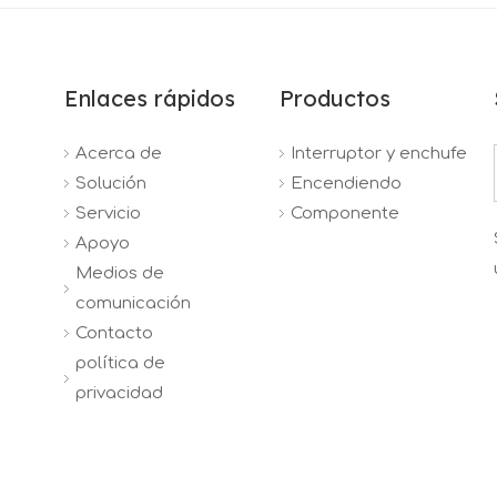
Enlaces rápidos
Productos
Acerca de
Interruptor y enchufe
Solución
Encendiendo
Servicio
Componente
Apoyo
Medios de
comunicación
Contacto
política de
privacidad