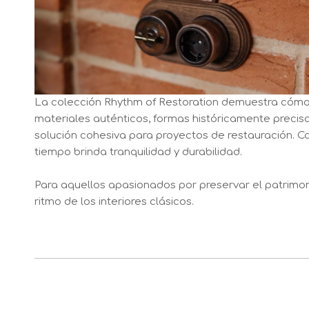
La colección Rhythm of Restoration demuestra cómo 
materiales auténticos, formas históricamente precis
solución cohesiva para proyectos de restauración. Ca
tiempo brinda tranquilidad y durabilidad.
Para aquellos apasionados por preservar el patrimoni
ritmo de los interiores clásicos.