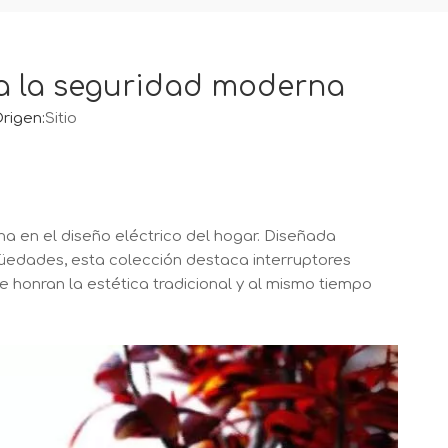
 a la seguridad moderna
rigen:
Sitio
na en el diseño eléctrico del hogar. Diseñada
güedades, esta colección destaca interruptores
 honran la estética tradicional y al mismo tiempo