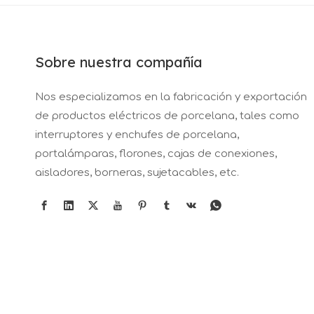
Sobre nuestra compañía
Nos especializamos en la fabricación y exportación
de productos eléctricos de porcelana, tales como
interruptores y enchufes de porcelana,
portalámparas, florones, cajas de conexiones,
aisladores, borneras, sujetacables, etc.