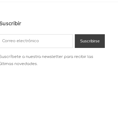
Suscribir
Suscribirse
Suscríbete a nuestra newsletter para recibir las
últimas novedades.