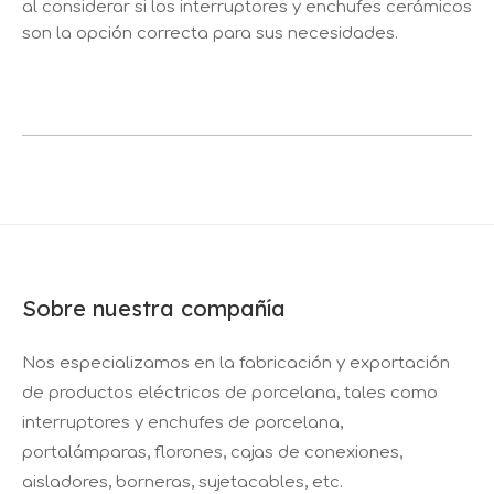
al considerar si los interruptores y enchufes cerámicos
son la opción correcta para sus necesidades.
Sobre nuestra compañía
Nos especializamos en la fabricación y exportación
de productos eléctricos de porcelana, tales como
interruptores y enchufes de porcelana,
portalámparas, florones, cajas de conexiones,
aisladores, borneras, sujetacables, etc.