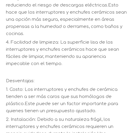
reduciendo el riesgo de descargas eléctricas.Esto
hace que los interruptores y enchufes cerámicos sean
una opción más segura, especialmente en áreas
propensas a la humedad o derrames, como baños y
cocinas.
4. Facilidad de limpieza: La superficie lisa de los
interruptores y enchufes cerámicos hace que sean
fáciles de limpiar, manteniendo su apariencia
impecable con el tiempo.
Desventajas:
1. Costo: Los interruptores y enchufes de cerámica
tienden a ser más caros que sus homólogos de
plástico.Este puede ser un factor importante para
quienes tienen un presupuesto ajustado.
2. Instalación: Debido a su naturaleza frágil, los
interruptores y enchufes cerámicos requieren un