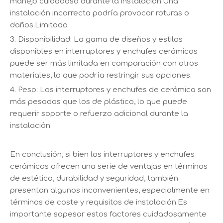
manejo cuidadoso durante la instalación.Una
instalación incorrecta podría provocar roturas o
daños.Limitado
3. Disponibilidad: La gama de diseños y estilos
disponibles en interruptores y enchufes cerámicos
puede ser más limitada en comparación con otros
materiales, lo que podría restringir sus opciones.
4. Peso: Los interruptores y enchufes de cerámica son
más pesados ​​que los de plástico, lo que puede
requerir soporte o refuerzo adicional durante la
instalación.
En conclusión, si bien los interruptores y enchufes
cerámicos ofrecen una serie de ventajas en términos
de estética, durabilidad y seguridad, también
presentan algunos inconvenientes, especialmente en
términos de coste y requisitos de instalación.Es
importante sopesar estos factores cuidadosamente