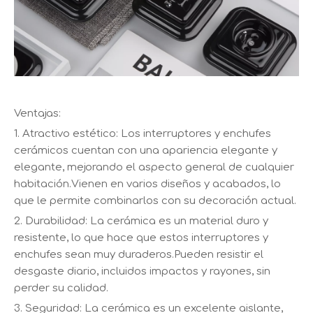
Ventajas:
1. Atractivo estético: Los interruptores y enchufes
cerámicos cuentan con una apariencia elegante y
elegante, mejorando el aspecto general de cualquier
habitación.Vienen en varios diseños y acabados, lo
que le permite combinarlos con su decoración actual.
2. Durabilidad: La cerámica es un material duro y
resistente, lo que hace que estos interruptores y
enchufes sean muy duraderos.Pueden resistir el
desgaste diario, incluidos impactos y rayones, sin
perder su calidad.
3. Seguridad: La cerámica es un excelente aislante,