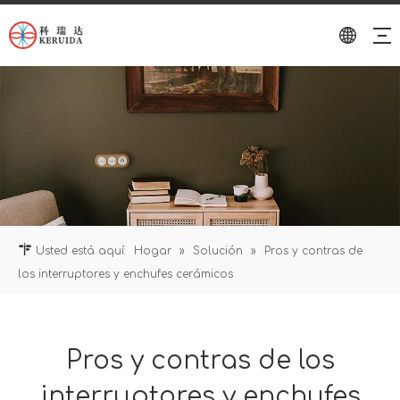
Usted está aquí:
Hogar
»
Solución
»
Pros y contras de
los interruptores y enchufes cerámicos
Pros y contras de los
interruptores y enchufes