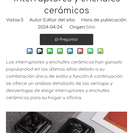
cerámicos
Vistas:
5
Autor:Editor del sitio Hora de publicación:
2024-04-24 Origen:
Sitio
Preguntar
Los interruptores y enchufes cerámicos han ganado
popularidad en los últimos años debido a su
combinación única de estilo y función.A continuación
se ofrece un análisis detallado de las ventajas y
desventajas de elegir interruptores y enchufes
cerámicos para su hogar u oficina.