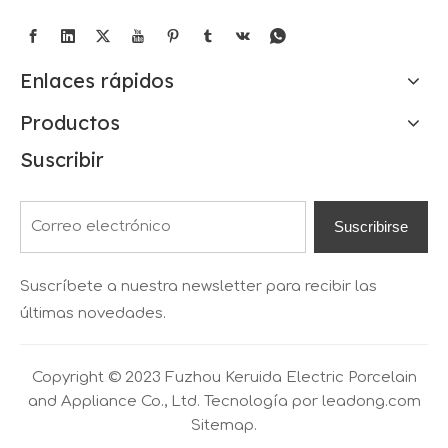
Enlaces rápidos
Productos
Suscribir
Suscribirse
Suscríbete a nuestra newsletter para recibir las
últimas novedades.
Copyright © 2023 Fuzhou Keruida Electric Porcelain
and Appliance Co., Ltd. Tecnología por
leadong.com
Sitemap.