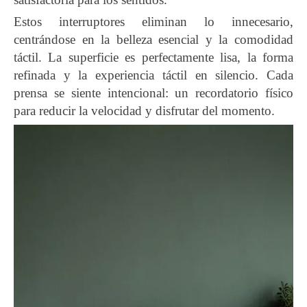
Estos interruptores eliminan lo innecesario,
centrándose en la belleza esencial y la comodidad
táctil. La superficie es perfectamente lisa, la forma
refinada y la experiencia táctil en silencio. Cada
prensa se siente intencional: un recordatorio físico
para reducir la velocidad y disfrutar del momento.