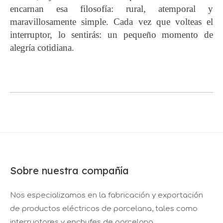
encarnan esa filosofía: rural, atemporal y
maravillosamente simple. Cada vez que volteas el
interruptor, lo sentirás: un pequeño momento de
alegría cotidiana.
Sobre nuestra compañía
Nos especializamos en la fabricación y exportación
de productos eléctricos de porcelana, tales como
interruptores y enchufes de porcelana,