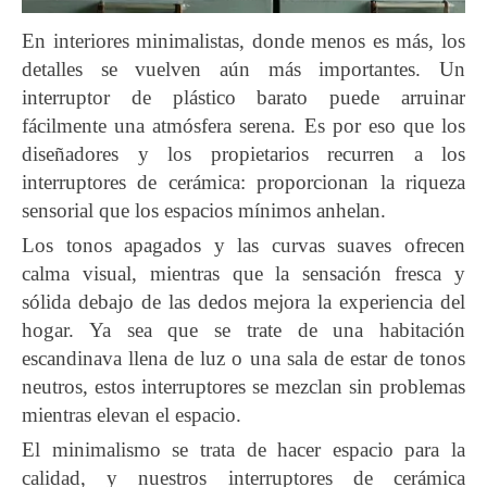
En interiores minimalistas, donde menos es más, los
detalles se vuelven aún más importantes. Un
interruptor de plástico barato puede arruinar
fácilmente una atmósfera serena. Es por eso que los
diseñadores y los propietarios recurren a los
interruptores de cerámica: proporcionan la riqueza
sensorial que los espacios mínimos anhelan.
Los tonos apagados y las curvas suaves ofrecen
calma visual, mientras que la sensación fresca y
sólida debajo de las dedos mejora la experiencia del
hogar. Ya sea que se trate de una habitación
escandinava llena de luz o una sala de estar de tonos
neutros, estos interruptores se mezclan sin problemas
mientras elevan el espacio.
El minimalismo se trata de hacer espacio para la
calidad, y nuestros interruptores de cerámica