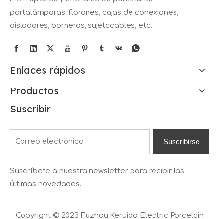
portalámparas, florones, cajas de conexiones,
aisladores, borneras, sujetacables, etc.
Enlaces rápidos
Productos
Suscribir
Suscribirse
Suscríbete a nuestra newsletter para recibir las
últimas novedades.
Copyright © 2023 Fuzhou Keruida Electric Porcelain