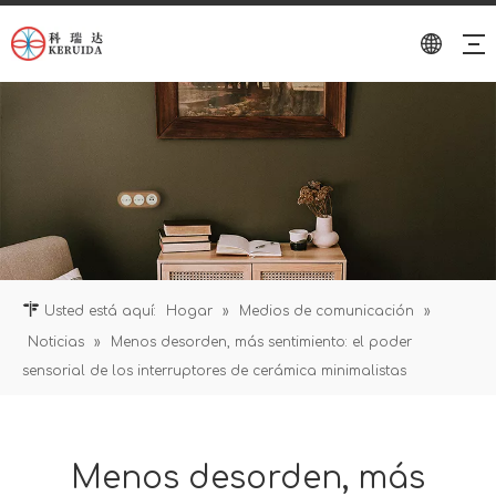
Usted está aquí:
Hogar
»
Medios de comunicación
»
Noticias
»
Menos desorden, más sentimiento: el poder
sensorial de los interruptores de cerámica minimalistas
Menos desorden, más