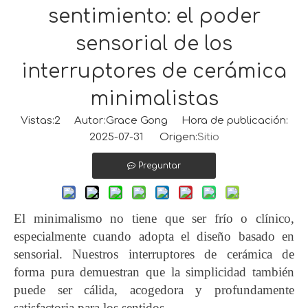
sentimiento: el poder
sensorial de los
interruptores de cerámica
minimalistas
Vistas:
2
Autor:Grace Gong Hora de publicación:
2025-07-31 Origen:
Sitio
Preguntar
El minimalismo no tiene que ser frío o clínico,
especialmente cuando adopta el diseño basado en
sensorial. Nuestros interruptores de cerámica de
forma pura demuestran que la simplicidad también
puede ser cálida, acogedora y profundamente
satisfactoria para los sentidos.