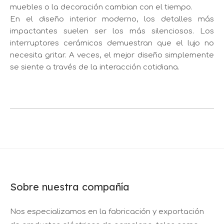
muebles o la decoración cambian con el tiempo.
En el diseño interior moderno, los detalles más
impactantes suelen ser los más silenciosos. Los
interruptores cerámicos demuestran que el lujo no
necesita gritar. A veces, el mejor diseño simplemente
se siente a través de la interacción cotidiana.
Sobre nuestra compañía
Nos especializamos en la fabricación y exportación