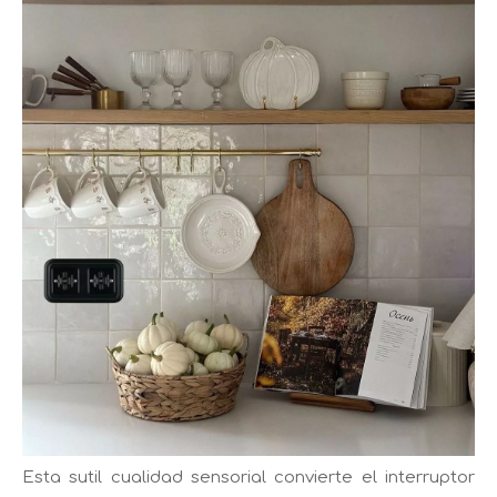
Esta sutil cualidad sensorial convierte el interruptor