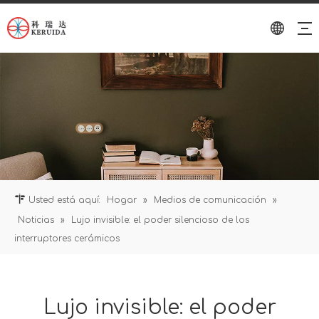
Usted está aquí:
Hogar
»
Medios de comunicación
»
Noticias
»
Lujo invisible: el poder silencioso de los
interruptores cerámicos
Lujo invisible: el poder