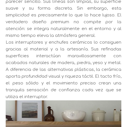
parecer sencillo. Sus líneas son limpias, su superficie
suave y su forma discreta. Sin embargo, esta
simplicidad es precisamente lo que lo hace lujoso. El
verdadero diseño premium no compite por la
atención: se integra naturalmente en el entorno y al
mismo tiempo eleva la atmósfera general.
Los interruptores y enchufes cerámicos lo consiguen
gracias al material y a la artesanía. Sus refinadas
superficies interactúan maravillosamente con
acabados naturales de madera, piedra, yeso y metal.
A diferencia de las alternativas plásticas, la cerámica
aporta profundidad visual y riqueza táctil. El tacto frío,
el peso sólido y el movimiento preciso crean una
tranquila sensación de confianza cada vez que se
utiliza el interruptor.