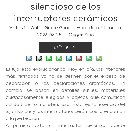
silencioso de los
interruptores cerámicos
Vistas:
1
Autor:Grace Gong Hora de publicación:
2026-05-25 Origen:
Sitio
Preguntar
El lujo está evolucionando. Hoy en día, los interiores
más refinados ya no se definen por el exceso de
decoración o las declaraciones dramáticas. En
cambio, se basan en detalles sutiles, materiales
cuidadosamente elegidos y objetos que comunican
calidad de forma silenciosa. Ésta es la esencia del
lujo invisible y los interruptores cerámicos la encarnan
a la perfección.
A primera vista, un interruptor cerámico puede