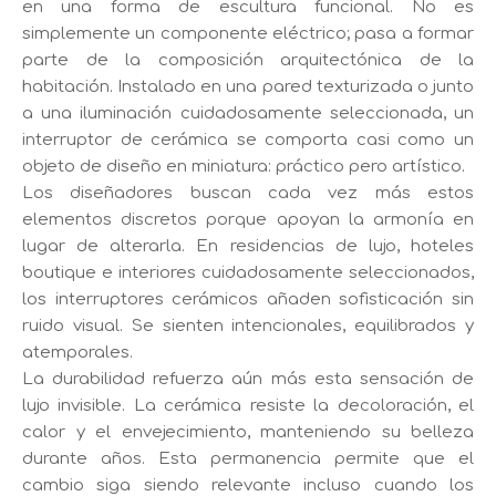
en una forma de escultura funcional. No es
simplemente un componente eléctrico; pasa a formar
parte de la composición arquitectónica de la
habitación. Instalado en una pared texturizada o junto
a una iluminación cuidadosamente seleccionada, un
interruptor de cerámica se comporta casi como un
objeto de diseño en miniatura: práctico pero artístico.
Los diseñadores buscan cada vez más estos
elementos discretos porque apoyan la armonía en
lugar de alterarla. En residencias de lujo, hoteles
boutique e interiores cuidadosamente seleccionados,
los interruptores cerámicos añaden sofisticación sin
ruido visual. Se sienten intencionales, equilibrados y
atemporales.
La durabilidad refuerza aún más esta sensación de
lujo invisible. La cerámica resiste la decoloración, el
calor y el envejecimiento, manteniendo su belleza
durante años. Esta permanencia permite que el
cambio siga siendo relevante incluso cuando los