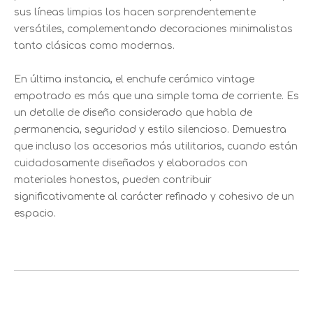
sus líneas limpias los hacen sorprendentemente
versátiles, complementando decoraciones minimalistas
tanto clásicas como modernas.
En última instancia, el enchufe cerámico vintage
empotrado es más que una simple toma de corriente. Es
un detalle de diseño considerado que habla de
permanencia, seguridad y estilo silencioso. Demuestra
que incluso los accesorios más utilitarios, cuando están
cuidadosamente diseñados y elaborados con
materiales honestos, pueden contribuir
significativamente al carácter refinado y cohesivo de un
espacio.