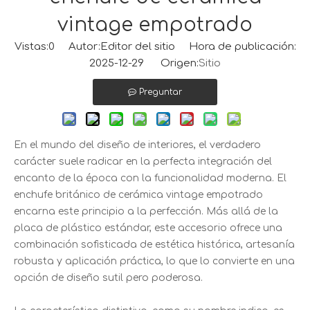
vintage empotrado
Vistas:
0
Autor:Editor del sitio Hora de publicación:
2025-12-29 Origen:
Sitio
Preguntar
En el mundo del diseño de interiores, el verdadero
carácter suele radicar en la perfecta integración del
encanto de la época con la funcionalidad moderna. El
enchufe británico de cerámica vintage empotrado
encarna este principio a la perfección. Más allá de la
placa de plástico estándar, este accesorio ofrece una
combinación sofisticada de estética histórica, artesanía
robusta y aplicación práctica, lo que lo convierte en una
opción de diseño sutil pero poderosa.