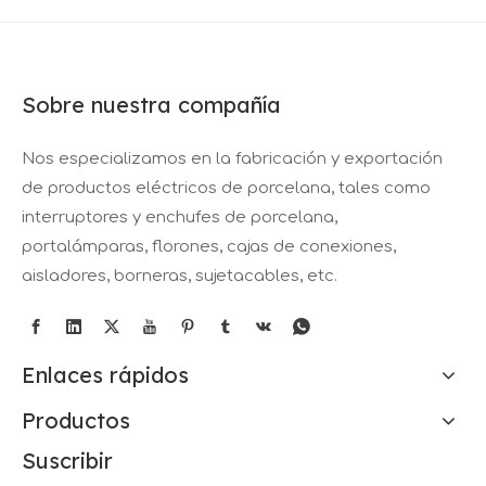
Sobre nuestra compañía
Nos especializamos en la fabricación y exportación
de productos eléctricos de porcelana, tales como
interruptores y enchufes de porcelana,
portalámparas, florones, cajas de conexiones,
aisladores, borneras, sujetacables, etc.
Enlaces rápidos
Productos
Suscribir