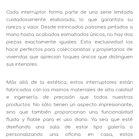
Cada interruptor forma parte de una serie limitada
cuidadosamente elaborada, lo que garantiza su
rareza y valor. Desde intrincados patrones pintados a
mano hasta acabados esmaltados únicos, no hay dos
piezas exactamente iguales. Esta exclusividad los
hace perfectos para coleccionistas y propietarios de
viviendas que aprecian toques únicos que distinguen
sus interiores.
Más allá de la estética, estos interruptores están
fabricados con los mismos materiales de alta calidad
e ingeniería de precisión que todos nuestros
productos. No sólo tienen un aspecto impresionante,
sino que también proporcionan una funcionalidad
fluida y fiable para el uso diario. Ya sea que esté
diseñando una sala de estar tipo galería o
personalizando una oficina en casa, estos