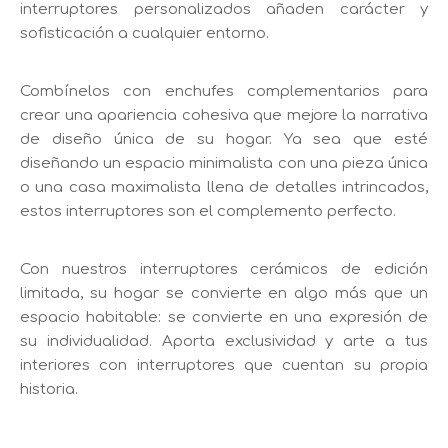
interruptores personalizados añaden carácter y
sofisticación a cualquier entorno.
Combínelos con enchufes complementarios para
crear una apariencia cohesiva que mejore la narrativa
de diseño única de su hogar. Ya sea que esté
diseñando un espacio minimalista con una pieza única
o una casa maximalista llena de detalles intrincados,
estos interruptores son el complemento perfecto.
Con nuestros interruptores cerámicos de edición
limitada, su hogar se convierte en algo más que un
espacio habitable: se convierte en una expresión de
su individualidad. Aporta exclusividad y arte a tus
interiores con interruptores que cuentan su propia
historia.