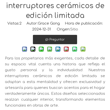
interruptores cerámicos de
edición limitada
Vistas:
2
Autor:Grace Gong Hora de publicación:
2024-12-31 Origen:
Sitio
Preguntar
Para los propietarios más exigentes, cada detalle de
su espacio vital cuenta una historia que refleja el
gusto personal y la individualidad. Nuestros
interruptores cerámicos de edición limitada se
adaptan a esta mentalidad y ofrecen exclusividad y
artesanía para quienes buscan acentos para el hogar
verdaderamente únicos. Estos diseños seleccionados
realzan cualquier interior, transformando elementos
funcionales en obras de arte.