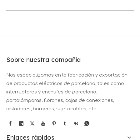
Sobre nuestra compañía
Nos especializamos en la fabricación y exportación
de productos eléctricos de porcelana, tales como
interruptores y enchufes de porcelana,
portalámparas, florones, cajas de conexiones,
aisladores, borneras, sujetacables, etc.
Enlaces rápidos