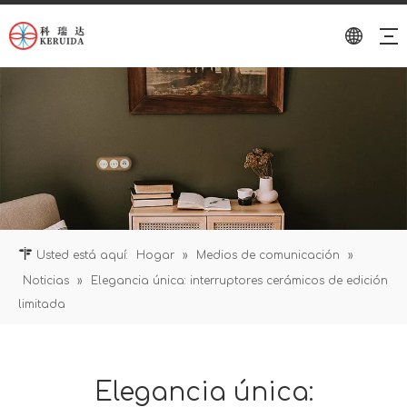
Usted está aquí:
Hogar
»
Medios de comunicación
»
Noticias
»
Elegancia única: interruptores cerámicos de edición
limitada
Elegancia única: