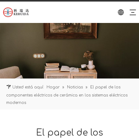
Usted está aquí:
Hogar
»
Noticias
»
El papel de los
componentes eléctricos de cerámica en los sistemas eléctricos
modernos
El papel de los