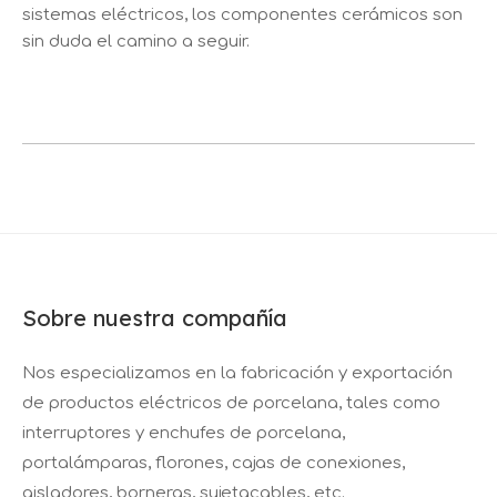
sistemas eléctricos, los componentes cerámicos son
sin duda el camino a seguir.
Sobre nuestra compañía
Nos especializamos en la fabricación y exportación
de productos eléctricos de porcelana, tales como
interruptores y enchufes de porcelana,
portalámparas, florones, cajas de conexiones,
aisladores, borneras, sujetacables, etc.