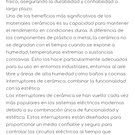
físico, asegurando la durabilidad y confiabilidad a
largo plazo.
Uno de los beneficios más significativos de los
materiales cerámicos es su capacidad para mantener
el rendimiento en condiciones duras. A diferencia de
los componentes de plástico o metal, la cerámica no
se degradan con el tiempo cuando se expone a
humedad, temperaturas extremas o sustancias
corrosivas. Esto los hace particularmente adecuados
para su uso en entornos industriales, entornos al aire
libre y áreas de alta humedad como baños y cocinas.
Interruptores de cerámica: combinar la funcionalidad
con la estética
Los interruptores de cerámica se han vuelto cada vez
más populares en los sistemas eléctricos modernos
debido a su combinación única de funcionalidad y
estética. Estos interruptores están diseñados para
proporcionar un medio confiable y seguro para
controlar los circuitos eléctricos al tiempo que