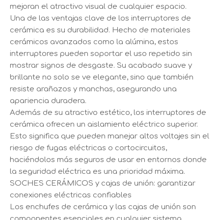
mejoran el atractivo visual de cualquier espacio.
Una de las ventajas clave de los interruptores de
cerámica es su durabilidad. Hecho de materiales
cerámicos avanzados como la alúmina, estos
interruptores pueden soportar el uso repetido sin
mostrar signos de desgaste. Su acabado suave y
brillante no solo se ve elegante, sino que también
resiste arañazos y manchas, asegurando una
apariencia duradera.
Además de su atractivo estético, los interruptores de
cerámica ofrecen un aislamiento eléctrico superior.
Esto significa que pueden manejar altos voltajes sin el
riesgo de fugas eléctricas o cortocircuitos,
haciéndolos más seguros de usar en entornos donde
la seguridad eléctrica es una prioridad máxima.
SOCHES CERÁMICOS y cajas de unión: garantizar
conexiones eléctricas confiables
Los enchufes de cerámica y las cajas de unión son
componentes esenciales en cualquier sistema