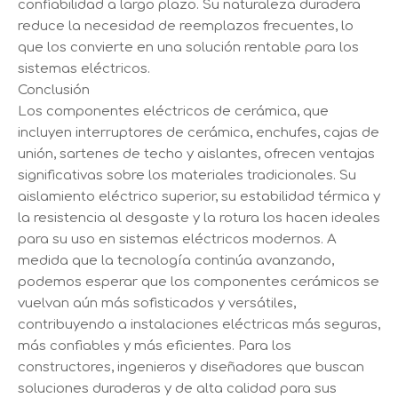
confiabilidad a largo plazo. Su naturaleza duradera
reduce la necesidad de reemplazos frecuentes, lo
que los convierte en una solución rentable para los
sistemas eléctricos.
Conclusión
Los componentes eléctricos de cerámica, que
incluyen interruptores de cerámica, enchufes, cajas de
unión, sartenes de techo y aislantes, ofrecen ventajas
significativas sobre los materiales tradicionales. Su
aislamiento eléctrico superior, su estabilidad térmica y
la resistencia al desgaste y la rotura los hacen ideales
para su uso en sistemas eléctricos modernos. A
medida que la tecnología continúa avanzando,
podemos esperar que los componentes cerámicos se
vuelvan aún más sofisticados y versátiles,
contribuyendo a instalaciones eléctricas más seguras,
más confiables y más eficientes. Para los
constructores, ingenieros y diseñadores que buscan
soluciones duraderas y de alta calidad para sus