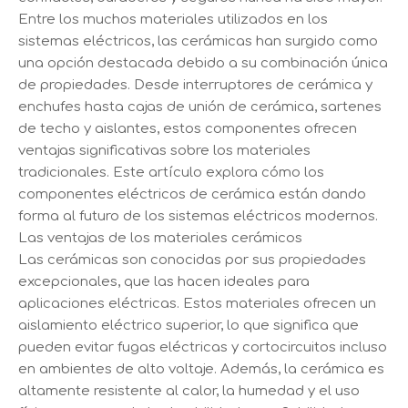
Entre los muchos materiales utilizados en los
sistemas eléctricos, las cerámicas han surgido como
una opción destacada debido a su combinación única
de propiedades. Desde interruptores de cerámica y
enchufes hasta cajas de unión de cerámica, sartenes
de techo y aislantes, estos componentes ofrecen
ventajas significativas sobre los materiales
tradicionales. Este artículo explora cómo los
componentes eléctricos de cerámica están dando
forma al futuro de los sistemas eléctricos modernos.
Las ventajas de los materiales cerámicos
Las cerámicas son conocidas por sus propiedades
excepcionales, que las hacen ideales para
aplicaciones eléctricas. Estos materiales ofrecen un
aislamiento eléctrico superior, lo que significa que
pueden evitar fugas eléctricas y cortocircuitos incluso
en ambientes de alto voltaje. Además, la cerámica es
altamente resistente al calor, la humedad y el uso