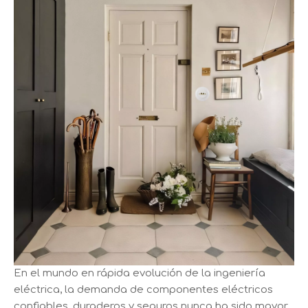
En el mundo en rápida evolución de la ingeniería
eléctrica, la demanda de componentes eléctricos
confiables, duraderos y seguros nunca ha sido mayor.