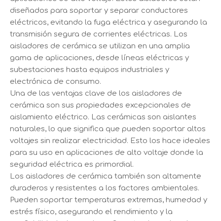
diseñados para soportar y separar conductores
eléctricos, evitando la fuga eléctrica y asegurando la
transmisión segura de corrientes eléctricas. Los
aisladores de cerámica se utilizan en una amplia
gama de aplicaciones, desde líneas eléctricas y
subestaciones hasta equipos industriales y
electrónica de consumo.
Una de las ventajas clave de los aisladores de
cerámica son sus propiedades excepcionales de
aislamiento eléctrico. Las cerámicas son aislantes
naturales, lo que significa que pueden soportar altos
voltajes sin realizar electricidad. Esto los hace ideales
para su uso en aplicaciones de alto voltaje donde la
seguridad eléctrica es primordial.
Los aisladores de cerámica también son altamente
duraderos y resistentes a los factores ambientales.
Pueden soportar temperaturas extremas, humedad y
estrés físico, asegurando el rendimiento y la