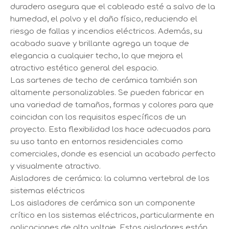
duradero asegura que el cableado esté a salvo de la
humedad, el polvo y el daño físico, reduciendo el
riesgo de fallas y incendios eléctricos. Además, su
acabado suave y brillante agrega un toque de
elegancia a cualquier techo, lo que mejora el
atractivo estético general del espacio.
Las sartenes de techo de cerámica también son
altamente personalizables. Se pueden fabricar en
una variedad de tamaños, formas y colores para que
coincidan con los requisitos específicos de un
proyecto. Esta flexibilidad los hace adecuados para
su uso tanto en entornos residenciales como
comerciales, donde es esencial un acabado perfecto
y visualmente atractivo.
Aisladores de cerámica: la columna vertebral de los
sistemas eléctricos
Los aisladores de cerámica son un componente
crítico en los sistemas eléctricos, particularmente en
aplicaciones de alto voltaje. Estos aisladores están