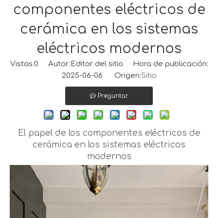
componentes eléctricos de
cerámica en los sistemas
eléctricos modernos
Vistas:
0
Autor:Editor del sitio Hora de publicación:
2025-06-06 Origen:
Sitio
Preguntar
El papel de los componentes eléctricos de
cerámica en los sistemas eléctricos
modernos