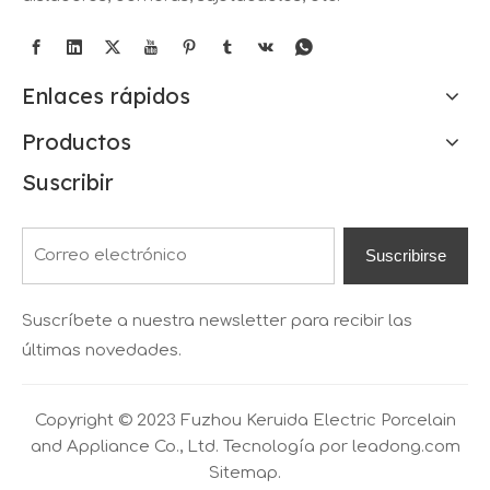
Enlaces rápidos
Productos
Suscribir
Suscribirse
Suscríbete a nuestra newsletter para recibir las
últimas novedades.
Copyright © 2023 Fuzhou Keruida Electric Porcelain
and Appliance Co., Ltd. Tecnología por
leadong.com
Sitemap.