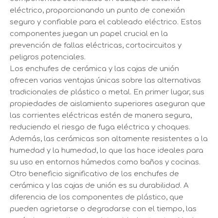
eléctrico, proporcionando un punto de conexión
seguro y confiable para el cableado eléctrico. Estos
componentes juegan un papel crucial en la
prevención de fallas eléctricas, cortocircuitos y
peligros potenciales.
Los enchufes de cerámica y las cajas de unión
ofrecen varias ventajas únicas sobre las alternativas
tradicionales de plástico o metal. En primer lugar, sus
propiedades de aislamiento superiores aseguran que
las corrientes eléctricas estén de manera segura,
reduciendo el riesgo de fuga eléctrica y choques.
Además, las cerámicas son altamente resistentes a la
humedad y la humedad, lo que las hace ideales para
su uso en entornos húmedos como baños y cocinas.
Otro beneficio significativo de los enchufes de
cerámica y las cajas de unión es su durabilidad. A
diferencia de los componentes de plástico, que
pueden agrietarse o degradarse con el tiempo, las