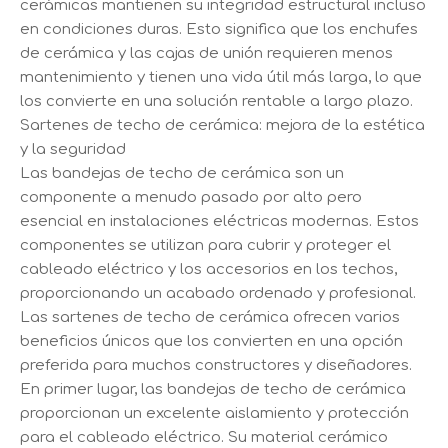
cerámicas mantienen su integridad estructural incluso
en condiciones duras. Esto significa que los enchufes
de cerámica y las cajas de unión requieren menos
mantenimiento y tienen una vida útil más larga, lo que
los convierte en una solución rentable a largo plazo.
Sartenes de techo de cerámica: mejora de la estética
y la seguridad
Las bandejas de techo de cerámica son un
componente a menudo pasado por alto pero
esencial en instalaciones eléctricas modernas. Estos
componentes se utilizan para cubrir y proteger el
cableado eléctrico y los accesorios en los techos,
proporcionando un acabado ordenado y profesional.
Las sartenes de techo de cerámica ofrecen varios
beneficios únicos que los convierten en una opción
preferida para muchos constructores y diseñadores.
En primer lugar, las bandejas de techo de cerámica
proporcionan un excelente aislamiento y protección
para el cableado eléctrico. Su material cerámico