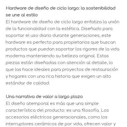
Hardware de diseño de ciclo largo: la sostenibilidad
se une al estilo
El hardware de diseño de ciclo largo enfatiza la unión
de la funcionalidad con la estética. Diseñado para
soportar el uso diario durante generaciones, este
hardware es perfecto para propietarios que buscan
productos que puedan soportar los rigores de la vida
moderna manteniendo su belleza original. Estas
piezas están diseñadas con atención al detalle, lo
que las hace ideales para proyectos de restauración
y hogares con una rica historia que exigen un alto
estándar de calidad.
Una narrativa de valor a largo plazo
El diseño atemporal es más que una simple
característica del producto: es una filosofía. Los
accesorios eléctricos generacionales, como los
interruptores cerámicos de por vida, ofrecen valor y