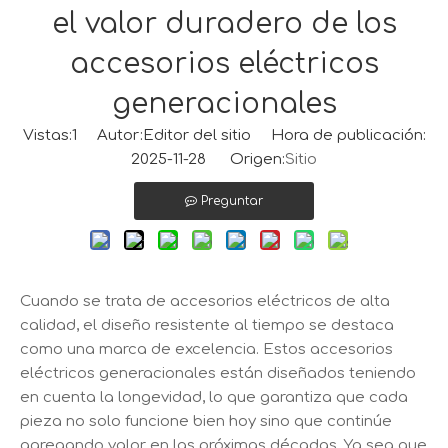
el valor duradero de los
accesorios eléctricos
generacionales
Vistas:
1
Autor:Editor del sitio Hora de publicación:
2025-11-28 Origen:
Sitio
Preguntar
Cuando se trata de accesorios eléctricos de alta
calidad, el diseño resistente al tiempo se destaca
como una marca de excelencia. Estos accesorios
eléctricos generacionales están diseñados teniendo
en cuenta la longevidad, lo que garantiza que cada
pieza no solo funcione bien hoy sino que continúe
agregando valor en las próximas décadas. Ya sea que