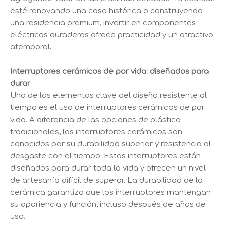
esté renovando una casa histórica o construyendo
una residencia premium, invertir en componentes
eléctricos duraderos ofrece practicidad y un atractivo
atemporal.
Interruptores cerámicos de por vida: diseñados para
durar
Uno de los elementos clave del diseño resistente al
tiempo es el uso de interruptores cerámicos de por
vida. A diferencia de las opciones de plástico
tradicionales, los interruptores cerámicos son
conocidos por su durabilidad superior y resistencia al
desgaste con el tiempo. Estos interruptores están
diseñados para durar toda la vida y ofrecen un nivel
de artesanía difícil de superar. La durabilidad de la
cerámica garantiza que los interruptores mantengan
su apariencia y función, incluso después de años de
uso.