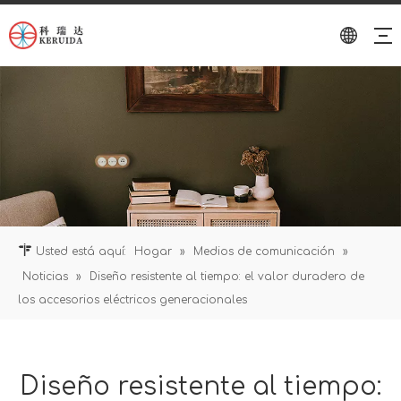
Usted está aquí:
Hogar
»
Medios de comunicación
»
Noticias
»
Diseño resistente al tiempo: el valor duradero de
los accesorios eléctricos generacionales
Diseño resistente al tiempo: