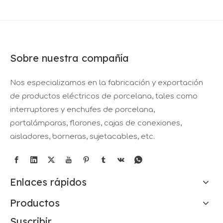
Sobre nuestra compañía
Nos especializamos en la fabricación y exportación
de productos eléctricos de porcelana, tales como
interruptores y enchufes de porcelana,
portalámparas, florones, cajas de conexiones,
aisladores, borneras, sujetacables, etc.
Enlaces rápidos
Productos
Suscribir