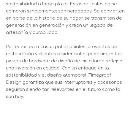
sostenibilidad a largo plazo. Estos artículos no se
compran simplemente; son heredados. Se convierten
en parte de la historia de su hogar, se transmiten de
generación en generación y crean un legado de
artesanía y durabilidad.
Perfectas para casas patrimoniales, proyectos de
restauración y clientes residenciales premium, estas
piezas de hardware de diseño de ciclo largo reflejan
una inversión en calidad. Con un enfoque en la
sostenibilidad y el diseño atemporal, Timeproof
Design garantiza que sus interruptores y accesorios
seguirán siendo tan relevantes en el futuro como lo
son hoy.