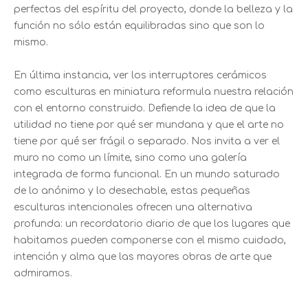
perfectas del espíritu del proyecto, donde la belleza y la
función no sólo están equilibradas sino que son lo
mismo.
En última instancia, ver los interruptores cerámicos
como esculturas en miniatura reformula nuestra relación
con el entorno construido. Defiende la idea de que la
utilidad no tiene por qué ser mundana y que el arte no
tiene por qué ser frágil o separado. Nos invita a ver el
muro no como un límite, sino como una galería
integrada de forma funcional. En un mundo saturado
de lo anónimo y lo desechable, estas pequeñas
esculturas intencionales ofrecen una alternativa
profunda: un recordatorio diario de que los lugares que
habitamos pueden componerse con el mismo cuidado,
intención y alma que las mayores obras de arte que
admiramos.