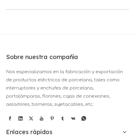
Sobre nuestra compañía
Nos especializamos en la fabricación y exportación
de productos eléctricos de porcelana, tales como
interruptores y enchufes de porcelana,
portalámparas, florones, cajas de conexiones,
aisladores, borneras, sujetacables, etc.
Enlaces rápidos