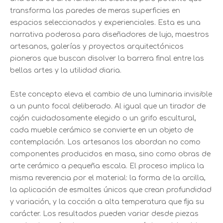
transforma las paredes de meras superficies en
espacios seleccionados y experienciales. Esta es una
narrativa poderosa para diseñadores de lujo, maestros
artesanos, galerías y proyectos arquitectónicos
pioneros que buscan disolver la barrera final entre las
bellas artes y la utilidad diaria.
Este concepto eleva el cambio de una luminaria invisible
a un punto focal deliberado. Al igual que un tirador de
cajón cuidadosamente elegido o un grifo escultural,
cada mueble cerámico se convierte en un objeto de
contemplación. Los artesanos los abordan no como
componentes producidos en masa, sino como obras de
arte cerámico a pequeña escala. El proceso implica la
misma reverencia por el material: la forma de la arcilla,
la aplicación de esmaltes únicos que crean profundidad
y variación, y la cocción a alta temperatura que fija su
carácter. Los resultados pueden variar desde piezas