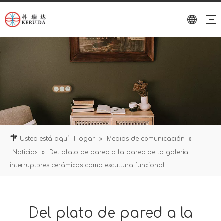
Usted está aquí:
Hogar
»
Medios de comunicación
»
Noticias
»
Del plato de pared a la pared de la galería:
interruptores cerámicos como escultura funcional
Del plato de pared a la