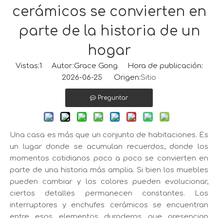
cerámicos se convierten en
parte de la historia de un
hogar
Vistas:
1
Autor:Grace Gong Hora de publicación:
2026-06-25 Origen:
Sitio
Preguntar
Una casa es más que un conjunto de habitaciones. Es
un lugar donde se acumulan recuerdos, donde los
momentos cotidianos poco a poco se convierten en
parte de una historia más amplia. Si bien los muebles
pueden cambiar y los colores pueden evolucionar,
ciertos detalles permanecen constantes. Los
interruptores y enchufes cerámicos se encuentran
entre esos elementos duraderos que presencian