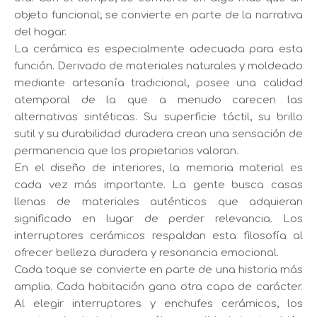
objeto funcional; se convierte en parte de la narrativa
del hogar.
La cerámica es especialmente adecuada para esta
función. Derivado de materiales naturales y moldeado
mediante artesanía tradicional, posee una calidad
atemporal de la que a menudo carecen las
alternativas sintéticas. Su superficie táctil, su brillo
sutil y su durabilidad duradera crean una sensación de
permanencia que los propietarios valoran.
En el diseño de interiores, la memoria material es
cada vez más importante. La gente busca casas
llenas de materiales auténticos que adquieran
significado en lugar de perder relevancia. Los
interruptores cerámicos respaldan esta filosofía al
ofrecer belleza duradera y resonancia emocional.
Cada toque se convierte en parte de una historia más
amplia. Cada habitación gana otra capa de carácter.
Al elegir interruptores y enchufes cerámicos, los