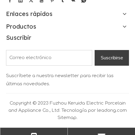
Enlaces rápidos
Productos
Suscribir
Suscribirse
Suscríbete a nuestra newsletter para recibir las
últimas novedades.
Copyright © 2023 Fuzhou Keruida Electric Porcelain
and Appliance Co., Ltd. Tecnología por
leadong.com
Sitemap.