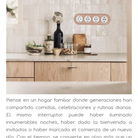
Piense en un hogar familiar donde generaciones han
compartido comidas, celebraciones y rutinas diarias.
El mismo interruptor puede haber iluminado
innumerables noches, haber dado la bienvenida a
invitados o haber marcado el comienzo de un nuevo
día. Con el tiempo, se convierte en algo más que un