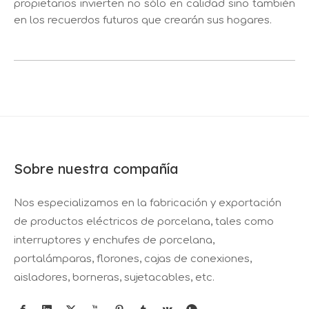
propietarios invierten no sólo en calidad sino también
en los recuerdos futuros que crearán sus hogares.
Sobre nuestra compañía
Nos especializamos en la fabricación y exportación
de productos eléctricos de porcelana, tales como
interruptores y enchufes de porcelana,
portalámparas, florones, cajas de conexiones,
aisladores, borneras, sujetacables, etc.