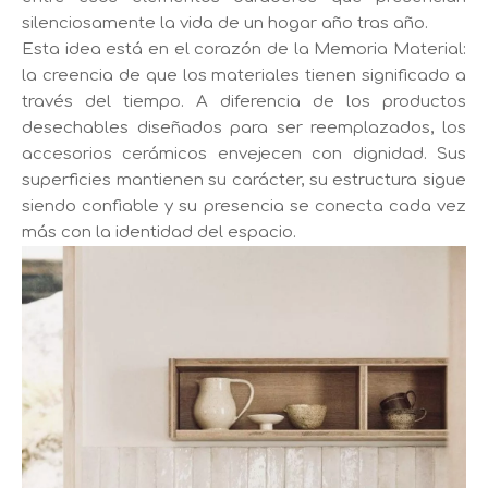
silenciosamente la vida de un hogar año tras año.
Esta idea está en el corazón de la Memoria Material:
la creencia de que los materiales tienen significado a
través del tiempo. A diferencia de los productos
desechables diseñados para ser reemplazados, los
accesorios cerámicos envejecen con dignidad. Sus
superficies mantienen su carácter, su estructura sigue
siendo confiable y su presencia se conecta cada vez
más con la identidad del espacio.