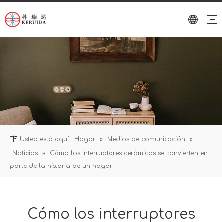
Usted está aquí:
Hogar
»
Medios de comunicación
»
Noticias
»
Cómo los interruptores cerámicos se convierten en
parte de la historia de un hogar
Cómo los interruptores