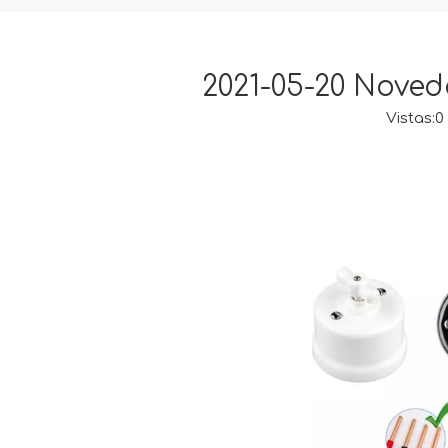
2021-05-20 Noved
Vistas:
0