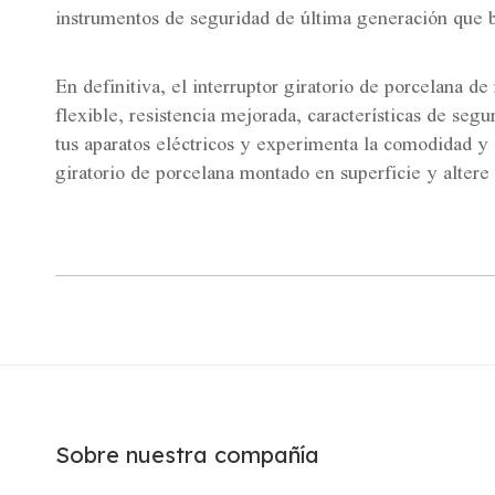
instrumentos de seguridad de última generación que bri
En definitiva, el interruptor giratorio de porcelana de
flexible, resistencia mejorada, características de seg
tus aparatos eléctricos y experimenta la comodidad y el
giratorio de porcelana montado en superficie y altere
Sobre nuestra compañía