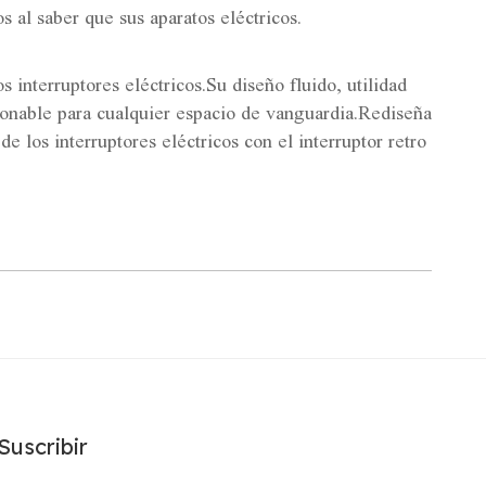
 al saber que sus aparatos eléctricos.
s interruptores eléctricos.Su diseño fluido, utilidad
stionable para cualquier espacio de vanguardia.Rediseña
e los interruptores eléctricos con el interruptor retro
Suscribir