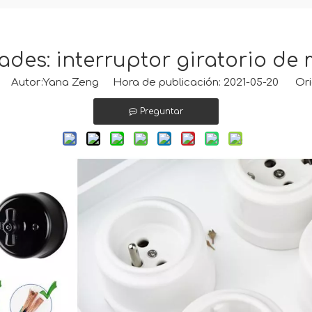
ades: interruptor giratorio de
Autor:Yana Zeng Hora de publicación: 2021-05-20 Ori
Preguntar