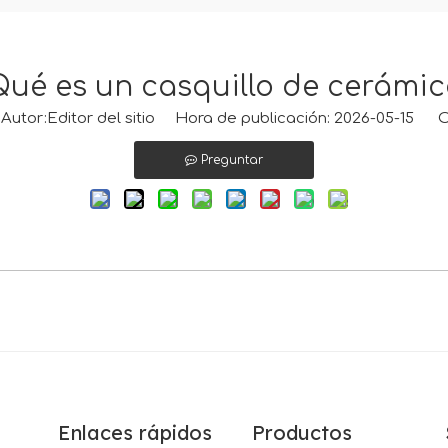
Qué es un casquillo de cerámic
tor:Editor del sitio Hora de publicación: 2026-05-15 O
Preguntar
Enlaces rápidos
Productos