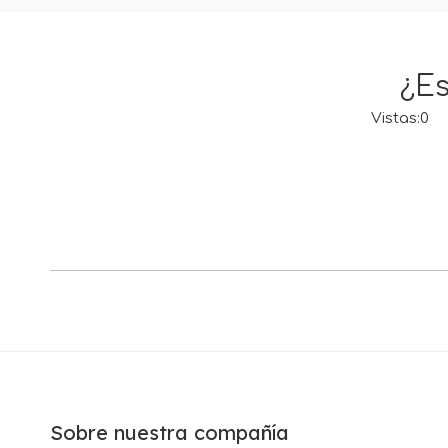
¿Es
Vistas:
0
Au
Sobre nuestra compañía