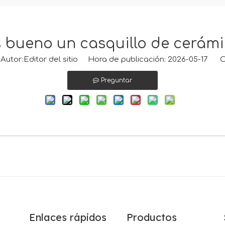
 bueno un casquillo de cerám
tor:Editor del sitio Hora de publicación: 2026-05-17 O
Preguntar
Enlaces rápidos
Productos