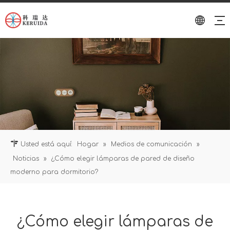
Usted está aquí:
Hogar
»
Medios de comunicación
»
Noticias
»
¿Cómo elegir lámparas de pared de diseño
moderno para dormitorio?
¿Cómo elegir lámparas de