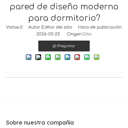
pared de diseño moderno
para dormitorio?
Vistas:
0
Autor:Editor del sitio Hora de publicación:
2026-05-25 Origen:
Sitio
Preguntar
Sobre nuestra compañía