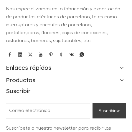
Nos especializamos en la fabricación y exportación
de productos eléctricos de porcelana, tales como
interruptores y enchufes de porcelana,
portalámparas, florones, cajas de conexiones,
aisladores, borneras, sujetacables, etc.
Enlaces rápidos
Productos
Suscribir
Suscribirse
Suscríbete a nuestra newsletter para recibir las